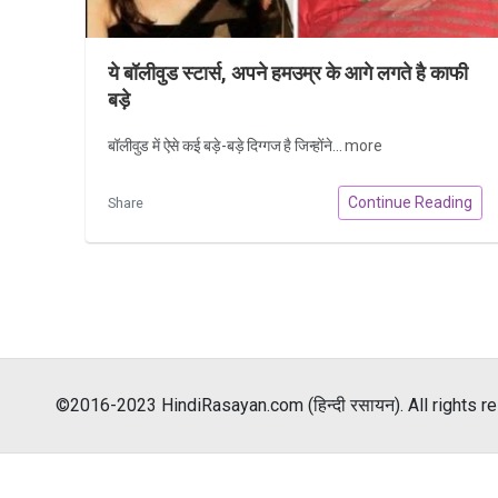
ये बॉलीवुड स्टार्स, अपने हमउम्र के आगे लगते है काफी
बड़े
बॉलीवुड में ऐसे कई बड़े-बड़े दिग्गज है जिन्होंने...
more
Continue Reading
Share
©2016-2023 HindiRasayan.com (हिन्दी रसायन). All rights r