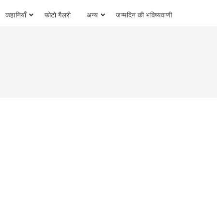
कहानियाँ
फोटो गैलरी
अन्य
जन्मदिन की भविष्यवाणी