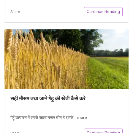
Continue Reading
Share
सही मौसम तथा जाने गेहू की खेती कैसे करे
गेहूँ उत्पादन में सबसे पहला नम्बर चीन है इसके...
more
Continue Reading