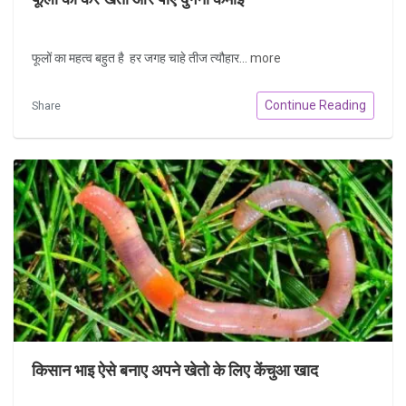
फूलों का महत्व बहुत है हर जगह चाहे तीज त्यौहार...
more
Continue Reading
Share
किसान भाइ ऐसे बनाए अपने खेतो के लिए केंचुआ खाद