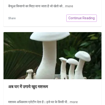
केंचुआ किसानो का मित्र माना जाता है जो खेतो को...
more
Continue Reading
Share
अब घर में उगाये खुद मशरूम
मशरूम अधिकतम प्रोटीन देता है। इसे घर के किसी भी...
more