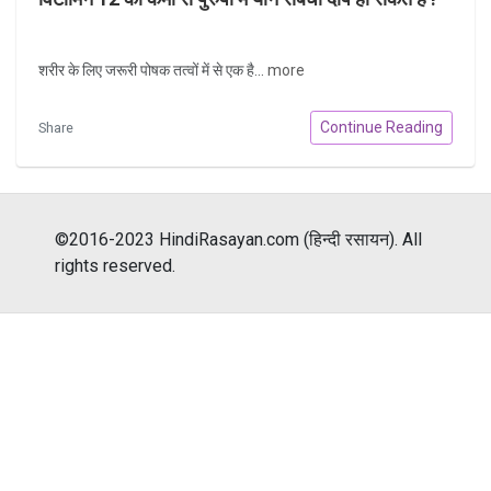
शरीर के लिए जरूरी पोषक तत्वों में से एक है...
more
Continue Reading
Share
©2016-2023 HindiRasayan.com (हिन्दी रसायन). All
rights reserved.