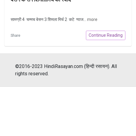
सामग्री 4 चम्‍मच बेसन 3 शिमला मिर्च 2 कटे प्याज...
more
Continue Reading
Share
©2016-2023 HindiRasayan.com (हिन्दी रसायन). All
rights reserved.