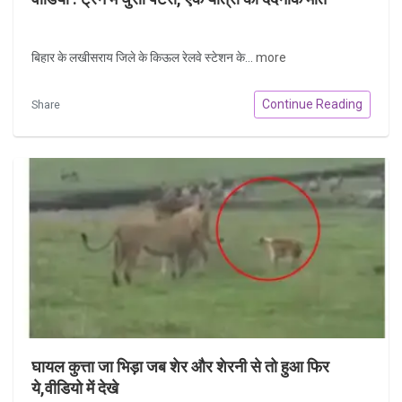
बिहार के लखीसराय जिले के किऊल रेलवे स्टेशन के...
more
Continue Reading
Share
घायल कुत्ता जा भिड़ा जब शेर और शेरनी से तो हुआ फिर
ये,वीडियो में देखे