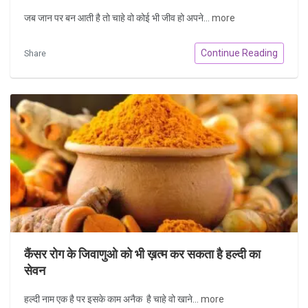
जब जान पर बन आती है तो चाहे वो कोई भी जीव हो अपने...
more
Continue Reading
Share
कैंसर रोग के जिवाणुओ को भी ख़त्म कर सकता है हल्दी का
सेवन
हल्दी नाम एक है पर इसके काम अनैक है चाहे वो खाने...
more