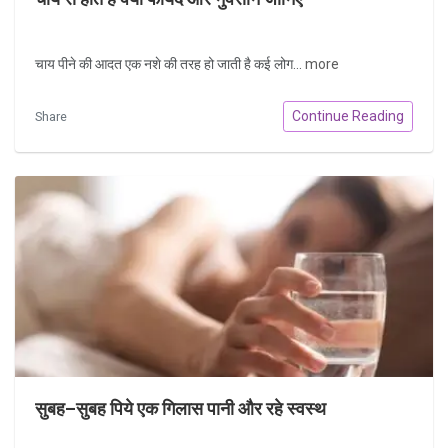
चाय पीने की आदत एक नशे की तरह हो जाती है कई लोग...
more
Continue Reading
Share
सुबह–सुबह पिये एक गिलास पानी और रहे स्वस्थ