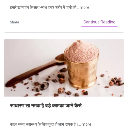
हमारे खानपान के साथ-साथ हमारे शरीर में पानी की...
more
Continue Reading
Share
साधारण सा नमक है बड़े कामका जाने कैसे
काला नमक स्वास्थ्य के लिए बहुत ही लाभ दायक है।...
more