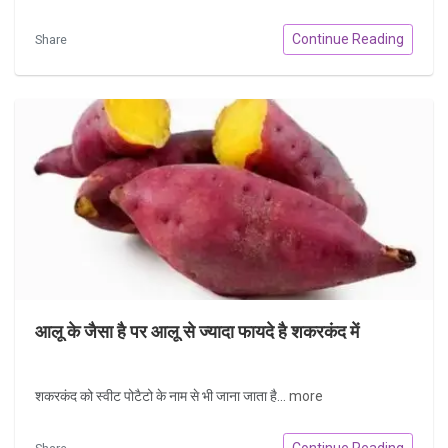
Continue Reading
Share
आलू के जैसा है पर आलू से ज्यादा फायदे है शकरकंद में
शकरकंद को स्वीट पोटैटो के नाम से भी जाना जाता है...
more
Continue Reading