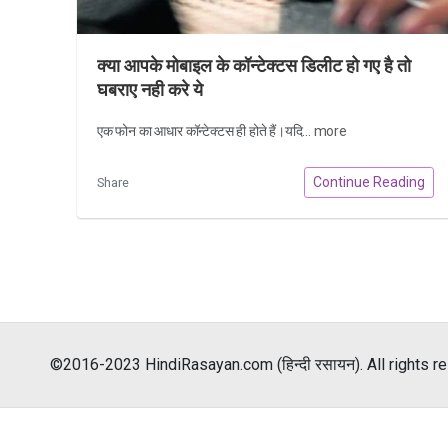
क्या आपके मोबाइल के कॉन्टेक्टस डिलीट हो गए है तो
घबराए नही करे ये
एक फोन का आधार कॉन्टेक्टस ही होते हैं।यदि...
more
Continue Reading
Share
©2016-2023 HindiRasayan.com (हिन्दी रसायन). All rights r