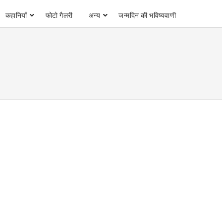
कहानियाँ
फोटो गैलरी
अन्य
जन्मदिन की भविष्यवाणी