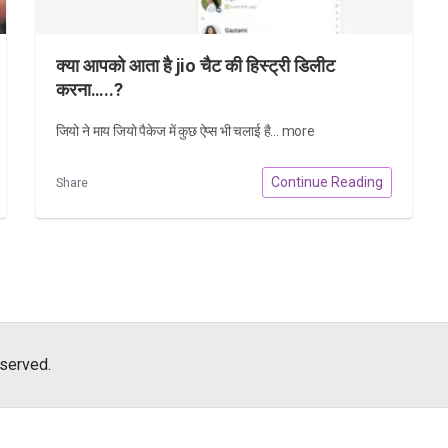
क्या आपको आता है jio चैट की हिस्ट्री डिलीट
करना…..?
जियो ने माय जियो पैकेज में कुछ ऐप्स भी चलाई है...
more
Continue Reading
Share
eserved.