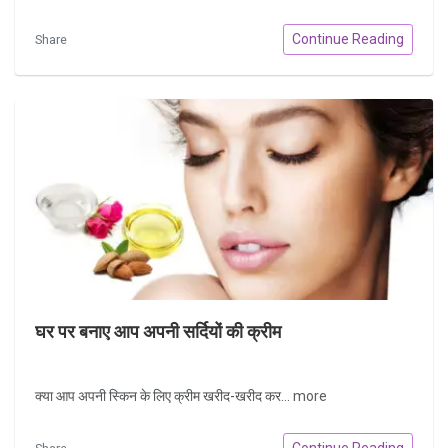
Continue Reading
Share
घर पर बनाए आप अपनी सर्दियों की क्रीम
क्या आप अपनी स्किन के लिए क्रीम खरीद-खरीद कर...
more
Continue Reading