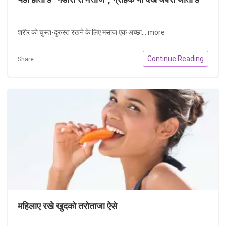
शरीर को चुस्त-दुरुस्त रखने के लिए मसाज एक अच्छा...
more
Continue Reading
Share
महिलाए रखे खुदको तरोताजा ऐसे