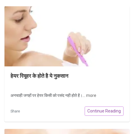
हेयर रिमूवर के होते है ये नुकसान
अनचाही जगहों पर हेयर किसी को पसंद नही होते है।...
more
Continue Reading
Share