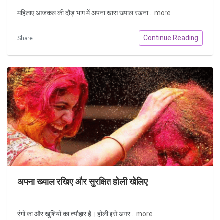
महिलाए आजकल की दौड़ भाग में अपना खास ख्याल रखना...
more
Continue Reading
Share
अपना ख्याल रखिए और सुरक्षित होली खेलिए
रंगों का और खुशियों का त्यौहार है। होली इसे अगर...
more