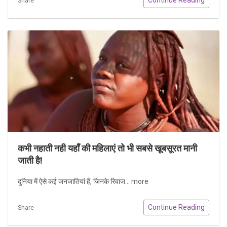
Share
कभी नहाती नही यहाँ की महिलाएं तो भी सबसे खूबसूरत मानी
जाती है!
दुनिया में ऐसे कई जनजातियां हैं, जिनके रिवाज...
more
Continue Reading
Share