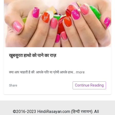
खुबसुरत हाथो को पाने का राज़
क्या आप चाहती है की आपके पति या प्रेमी आपके हाथ...
more
Continue Reading
Share
©2016-2023 HindiRasayan.com (हिन्दी रसायन). All