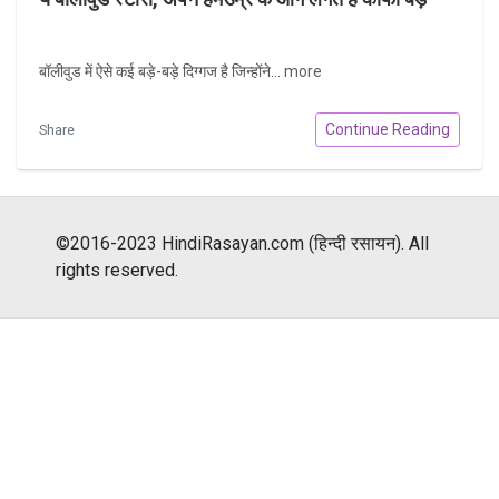
बॉलीवुड में ऐसे कई बड़े-बड़े दिग्गज है जिन्होंने...
more
Continue Reading
Share
©2016-2023 HindiRasayan.com (हिन्दी रसायन). All
rights reserved.