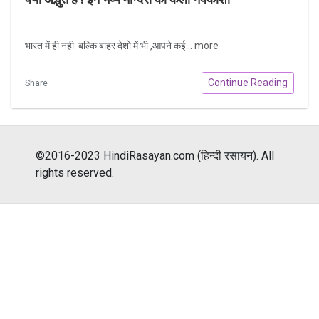
भारत में ही नही बल्कि बाहर देशो में भी ,आपने कई...
more
Continue Reading
Share
©2016-2023 HindiRasayan.com (हिन्दी रसायन). All
rights reserved.