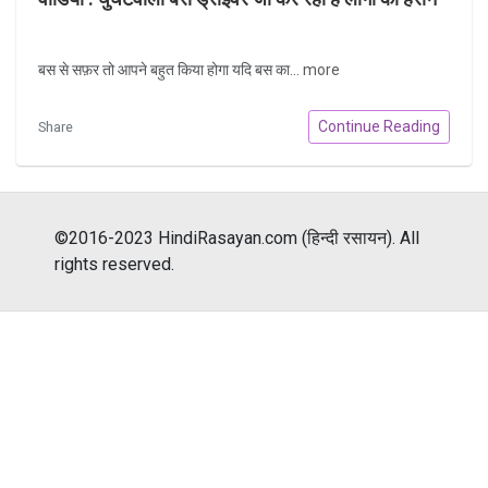
बस से सफ़र तो आपने बहुत किया होगा यदि बस का...
more
Continue Reading
Share
©2016-2023 HindiRasayan.com (हिन्दी रसायन). All
rights reserved.