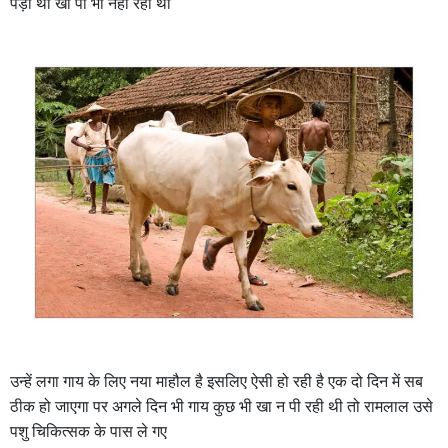
पड़ी थी खा पी भी नही रही थी
उन्हें लगा गाय के लिए नया माहौल है इसलिए ऐसी हो रही है एक दो दिन में सब
ठीक हो जाएगा पर अगले दिन भी गाय कुछ भी खा न पी रही थी तो रामलाल उसे
पशु चिकित्सक के पास ले गए