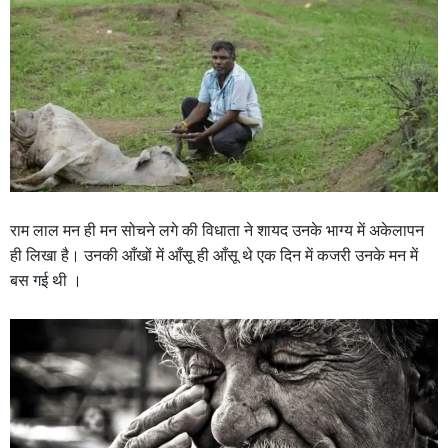
राम लाल मन ही मन सोचने लगे की विधाता ने शायद उनके भाग्य में अकेलापन
ही लिखा है। उनकी आँखों में आँसू ही आँसू थे एक दिन में कजरी उनके मन में
बस गई थी ।