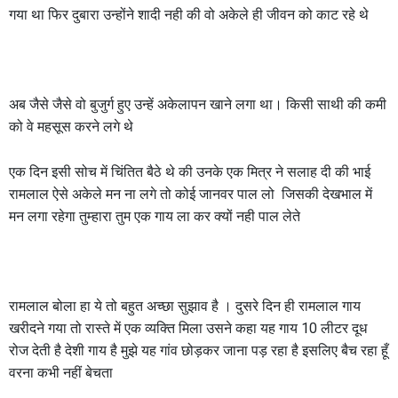
गया था फिर दुबारा उन्होंने शादी नही की वो अकेले ही जीवन को काट रहे थे
अब जैसे जैसे वो बुजुर्ग हुए उन्हें अकेलापन खाने लगा था। किसी साथी की कमी
को वे महसूस करने लगे थे
एक दिन इसी सोच में चिंतित बैठे थे की उनके एक मित्र ने सलाह दी की भाई
रामलाल ऐसे अकेले मन ना लगे तो कोई जानवर पाल लो जिसकी देखभाल में
मन लगा रहेगा तुम्हारा तुम एक गाय ला कर क्यों नही पाल लेते
रामलाल बोला हा ये तो बहुत अच्छा सुझाव है । दुसरे दिन ही रामलाल गाय
खरीदने गया तो रास्ते में एक व्यक्ति मिला उसने कहा यह गाय 10 लीटर दूध
रोज देती है देशी गाय है मुझे यह गांव छोड़कर जाना पड़ रहा है इसलिए बैच रहा हूँ
वरना कभी नहीं बेचता