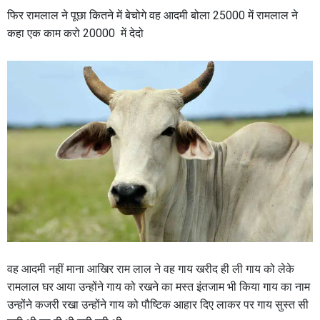
फिर रामलाल ने पूछा कितने में बेचोगे वह आदमी बोला 25000 में रामलाल ने
कहा एक काम करो 20000 में देदो
वह आदमी नहीं माना आखिर राम लाल ने वह गाय खरीद ही ली गाय को लेके
रामलाल घर आया उन्होंने गाय को रखने का मस्त इंतजाम भी किया गाय का नाम
उन्होंने कजरी रखा उन्होंने गाय को पौष्टिक आहार दिए लाकर पर गाय सुस्त सी