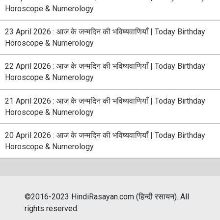
Horoscope & Numerology
23 April 2026 : आज के जन्मदिन की भविष्यवाणियाँ | Today Birthday
Horoscope & Numerology
22 April 2026 : आज के जन्मदिन की भविष्यवाणियाँ | Today Birthday
Horoscope & Numerology
21 April 2026 : आज के जन्मदिन की भविष्यवाणियाँ | Today Birthday
Horoscope & Numerology
20 April 2026 : आज के जन्मदिन की भविष्यवाणियाँ | Today Birthday
Horoscope & Numerology
©2016-2023 HindiRasayan.com (हिन्दी रसायन). All
rights reserved.