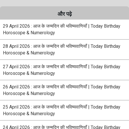
और पढ़े
29 April 2026 : आज के जन्मदिन की भविष्यवाणियाँ | Today Birthday
Horoscope & Numerology
28 April 2026 : आज के जन्मदिन की भविष्यवाणियाँ | Today Birthday
Horoscope & Numerology
27 April 2026 : आज के जन्मदिन की भविष्यवाणियाँ | Today Birthday
Horoscope & Numerology
26 April 2026 : आज के जन्मदिन की भविष्यवाणियाँ | Today Birthday
Horoscope & Numerology
25 April 2026 : आज के जन्मदिन की भविष्यवाणियाँ | Today Birthday
Horoscope & Numerology
24 April 2026 : आज के जन्मदिन की भविष्यवाणियाँ | Today Birthday