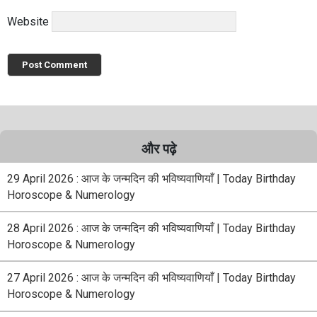
Website
और पढ़े
29 April 2026 : आज के जन्मदिन की भविष्यवाणियाँ | Today Birthday
Horoscope & Numerology
28 April 2026 : आज के जन्मदिन की भविष्यवाणियाँ | Today Birthday
Horoscope & Numerology
27 April 2026 : आज के जन्मदिन की भविष्यवाणियाँ | Today Birthday
Horoscope & Numerology