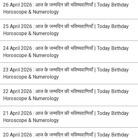
26 April 2026 : आज के जन्मदिन की भविष्यवाणियाँ | Today Birthday
Horoscope & Numerology
25 April 2026 : आज के जन्मदिन की भविष्यवाणियाँ | Today Birthday
Horoscope & Numerology
24 April 2026 : आज के जन्मदिन की भविष्यवाणियाँ | Today Birthday
Horoscope & Numerology
23 April 2026 : आज के जन्मदिन की भविष्यवाणियाँ | Today Birthday
Horoscope & Numerology
22 April 2026 : आज के जन्मदिन की भविष्यवाणियाँ | Today Birthday
Horoscope & Numerology
21 April 2026 : आज के जन्मदिन की भविष्यवाणियाँ | Today Birthday
Horoscope & Numerology
20 April 2026 : आज के जन्मदिन की भविष्यवाणियाँ | Today Birthday