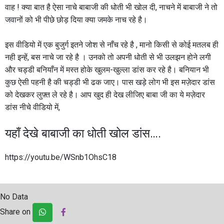
वाह ! क्या बात है ऐसा नाचे बाबाजी की धोती भी खोल दी, नाचने में बाबाजी ने तो
जवानों को भी पीछे छोड़ दिया क्या जमके नाच रहे है।
इस वीडियो में एक बुजुर्ग इतने जोश से नाँच रहे है , मानो किसी से कोई मतलब ही
नही इन्हें, बस नाचे जा रहे है । उनको तो अपनी धोती से भी उलझन होने लगी
और चड्डी बनियाँन में मस्त होके खुलम-खुल्ला डांस कर रहे है। बनियान भी
कुछ ऐसी पहनी है की चड्डी भी ढक जाए। पास खड़े लोग भी इस मज़ेदार डांस
को देखकर लुफ़्त ले रहे है। आप खुद ही देख लीजिए बाबा जी का ये मज़ेदार
डांस नीचे वीडियो में,
यहाँ देखे बाबाजी का धोती खोल डांस….
https://youtu.be/WSnb1OhsC18
No Data
Share on