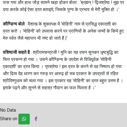
पास गया और हाथ जोड़ सामने खड़ा होकर बोला : ‘ब्रह्मन् ! द्विजश्रेष्ठ ! मुझ पर
दया करके कोई ऐसा व्रत बताइये, जिसके पुण्य के प्रभाव से मेरी मुक्ति हो ।’
कौण्डिन्य बोले
: वैशाख के शुक्लपक्ष में ‘मोहिनी’ नाम से प्रसिद्ध एकादशी का
व्रत करो । ‘मोहिनी’ को उपवास करने पर प्राणियों के अनेक जन्मों के किये हुए
मेरु पर्वत जैसे महापाप भी नष्ट हो जाते हैं |’
वशिष्ठजी कहते है
: श्रीरामचन्द्रजी ! मुनि का यह वचन सुनकर धृष्टबुद्धि का
चित्त प्रसन्न हो गया । उसने कौण्डिन्य के उपदेश से विधिपूर्वक ‘मोहिनी
एकादशी’ का व्रत किया । नृपश्रेष्ठ ! इस व्रत के करने से वह निष्पाप हो गया
और दिव्य देह धारण कर गरुड़ पर आरुढ़ हो सब प्रकार के उपद्रवों से रहित
श्रीविष्णुधाम को चला गया । इस प्रकार यह ‘मोहिनी’ का व्रत बहुत उत्तम है ।
इसके पढ़ने और सुनने से सहस्र गौदान का फल मिलता है ।’
No Data
Share on