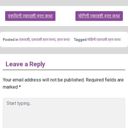
Post
वरूथिनी एकादशी व्रत कथा
योगिनी एकादशी व्रत कथा
navigation
Posted in
एकादशी
,
एकादशी व्रत कथा
,
व्रत कथा
Tagged
मोहिनी एकादशी व्रत कथा
Leave a Reply
Your email address will not be published.
Required fields are
marked
*