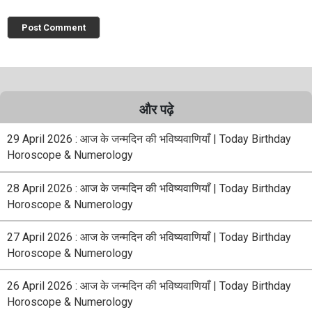
और पढ़े
29 April 2026 : आज के जन्मदिन की भविष्यवाणियाँ | Today Birthday
Horoscope & Numerology
28 April 2026 : आज के जन्मदिन की भविष्यवाणियाँ | Today Birthday
Horoscope & Numerology
27 April 2026 : आज के जन्मदिन की भविष्यवाणियाँ | Today Birthday
Horoscope & Numerology
26 April 2026 : आज के जन्मदिन की भविष्यवाणियाँ | Today Birthday
Horoscope & Numerology