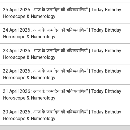
25 April 2026 : आज के जन्मदिन की भविष्यवाणियाँ | Today Birthday
Horoscope & Numerology
24 April 2026 : आज के जन्मदिन की भविष्यवाणियाँ | Today Birthday
Horoscope & Numerology
23 April 2026 : आज के जन्मदिन की भविष्यवाणियाँ | Today Birthday
Horoscope & Numerology
22 April 2026 : आज के जन्मदिन की भविष्यवाणियाँ | Today Birthday
Horoscope & Numerology
21 April 2026 : आज के जन्मदिन की भविष्यवाणियाँ | Today Birthday
Horoscope & Numerology
20 April 2026 : आज के जन्मदिन की भविष्यवाणियाँ | Today Birthday
Horoscope & Numerology