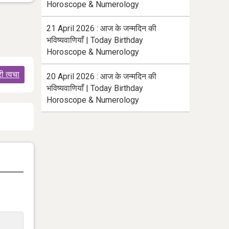
Horoscope & Numerology
21 April 2026 : आज के जन्मदिन की
भविष्यवाणियाँ | Today Birthday
Horoscope & Numerology
ी त्वचा
20 April 2026 : आज के जन्मदिन की
भविष्यवाणियाँ | Today Birthday
Horoscope & Numerology