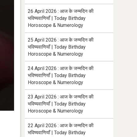
26 April 2026 : आज के जन्मदिन की
भविष्यवाणियाँ | Today Birthday
Horoscope & Numerology
25 April 2026 : आज के जन्मदिन की
भविष्यवाणियाँ | Today Birthday
Horoscope & Numerology
24 April 2026 : आज के जन्मदिन की
भविष्यवाणियाँ | Today Birthday
Horoscope & Numerology
23 April 2026 : आज के जन्मदिन की
भविष्यवाणियाँ | Today Birthday
Horoscope & Numerology
22 April 2026 : आज के जन्मदिन की
भविष्यवाणियाँ | Today Birthday