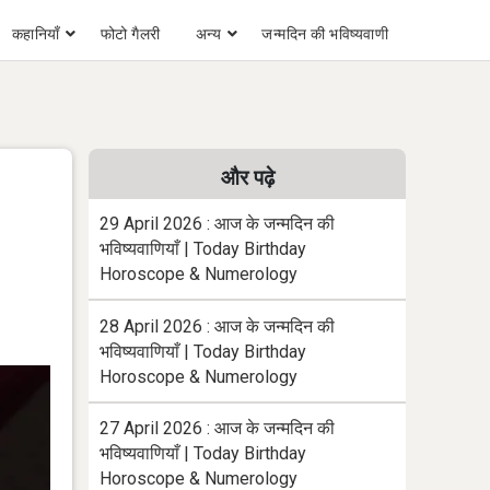
कहानियाँ
फोटो गैलरी
अन्य
जन्मदिन की भविष्यवाणी
और पढ़े
29 April 2026 : आज के जन्मदिन की
भविष्यवाणियाँ | Today Birthday
Horoscope & Numerology
28 April 2026 : आज के जन्मदिन की
भविष्यवाणियाँ | Today Birthday
Horoscope & Numerology
27 April 2026 : आज के जन्मदिन की
भविष्यवाणियाँ | Today Birthday
Horoscope & Numerology