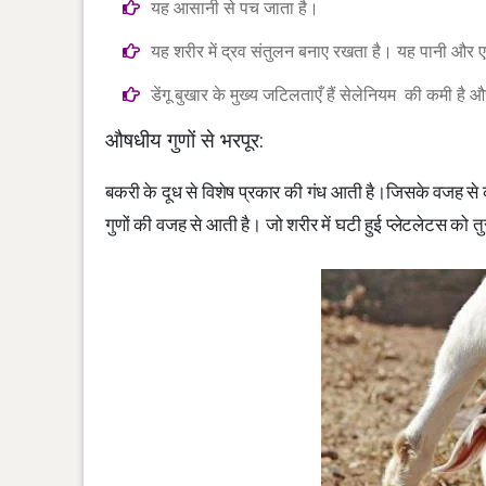
यह आसानी से पच जाता है।
यह शरीर में द्रव संतुलन बनाए रखता है। यह पानी और ए
डेंगू बुखार के मुख्य जटिलताएँ हैं सेलेनियम की कमी है औ
औषधीय गुणों से भरपूर:
बकरी के दूध से विशेष प्रकार की गंध आती है।जिसके वजह से क
गुणों की वजह से आती है। जो शरीर में घटी हुई प्लेटलेटस को तुरं