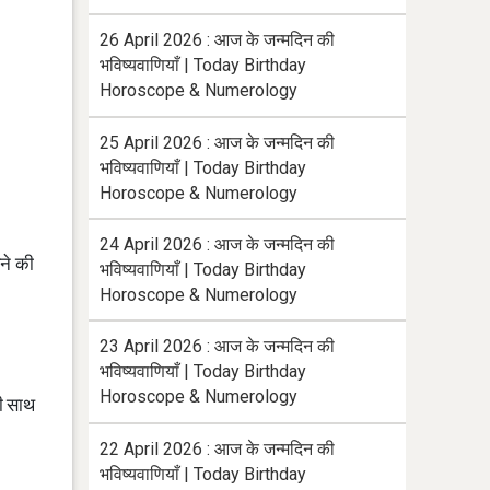
26 April 2026 : आज के जन्मदिन की
भविष्यवाणियाँ | Today Birthday
Horoscope & Numerology
25 April 2026 : आज के जन्मदिन की
भविष्यवाणियाँ | Today Birthday
Horoscope & Numerology
24 April 2026 : आज के जन्मदिन की
ड़ने की
भविष्यवाणियाँ | Today Birthday
Horoscope & Numerology
23 April 2026 : आज के जन्मदिन की
भविष्यवाणियाँ | Today Birthday
Horoscope & Numerology
ही साथ
22 April 2026 : आज के जन्मदिन की
भविष्यवाणियाँ | Today Birthday