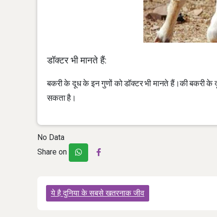
डॉक्टर भी मानते हैं:
बकरी के दूध के इन गुणों को डॉक्टर भी मानते हैं।की बकरी के द
सकता है।
No Data
Share on
Post
ये है दुनिया के सबसे खतरनाक जीव
navigation