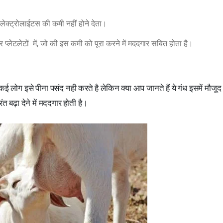
लेक्ट्रोलाईटस की कमी नहीं होने देता।
र प्लेटलेटों में, जो की इस कमी को पूरा करने में मददगार सबित होता है।
ई लोग इसे पीना पसंद नही करते है लेकिन क्या आप जानते हैं ये गंध इसमें मौज
त बढ़ा देने में मददगार होती है।