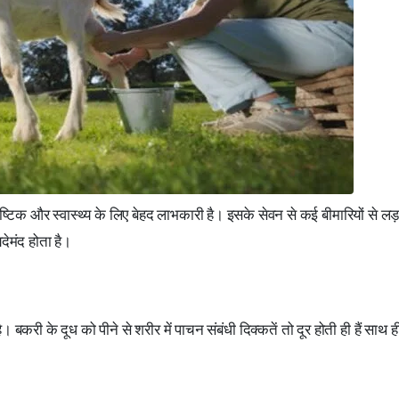
पौष्टिक और स्वास्थ्य के लिए बेहद लाभकारी है। इसके सेवन से कई बीमारियों से ल
देमंद होता है।
करी के दूध को पीने से शरीर में पाचन संबंधी दिक्कतें तो दूर होती ही हैं साथ 