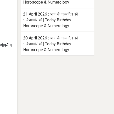
Horoscope & Numerology
21 April 2026 : आज के जन्मदिन की
भविष्यवाणियाँ | Today Birthday
Horoscope & Numerology
20 April 2026 : आज के जन्मदिन की
भविष्यवाणियाँ | Today Birthday
ूद औषधीय
Horoscope & Numerology