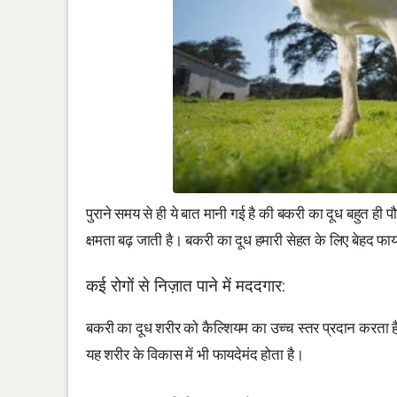
पुराने समय से ही ये बात मानी गई है की बकरी का दूध बहुत ही 
क्षमता बढ़ जाती है। बकरी का दूध हमारी सेहत के लिए बेहद फाय
कई रोगों से निज़ात पाने में मददगार:
बकरी का दूध शरीर को कैल्शियम का उच्च स्तर प्रदान करता है। ब
यह शरीर के विकास में भी फायदेमंद होता है।