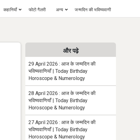
कहानियाँ
फोटो गैलरी
अन्य
जन्मदिन की भविष्यवाणी
और पढ़े
29 April 2026 : आज के जन्मदिन की
भविष्यवाणियाँ | Today Birthday
Horoscope & Numerology
28 April 2026 : आज के जन्मदिन की
भविष्यवाणियाँ | Today Birthday
Horoscope & Numerology
27 April 2026 : आज के जन्मदिन की
भविष्यवाणियाँ | Today Birthday
Horoscope & Numerology