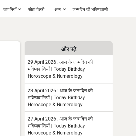
कहानियाँ
फोटो गैलरी
अन्य
जन्मदिन की भविष्यवाणी
और पढ़े
29 April 2026 : आज के जन्मदिन की
भविष्यवाणियाँ | Today Birthday
Horoscope & Numerology
28 April 2026 : आज के जन्मदिन की
भविष्यवाणियाँ | Today Birthday
Horoscope & Numerology
27 April 2026 : आज के जन्मदिन की
भविष्यवाणियाँ | Today Birthday
Horoscope & Numerology