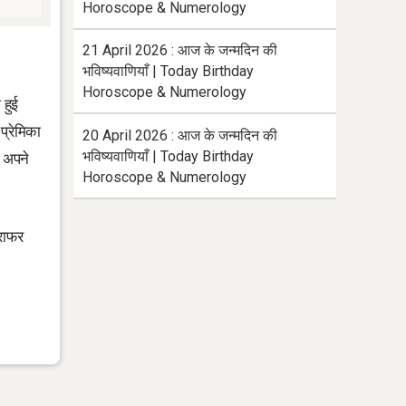
Horoscope & Numerology
21 April 2026 : आज के जन्मदिन की
भविष्यवाणियाँ | Today Birthday
Horoscope & Numerology
 हुई
प्रेमिका
20 April 2026 : आज के जन्मदिन की
भविष्यवाणियाँ | Today Birthday
ह अपने
Horoscope & Numerology
्राफर