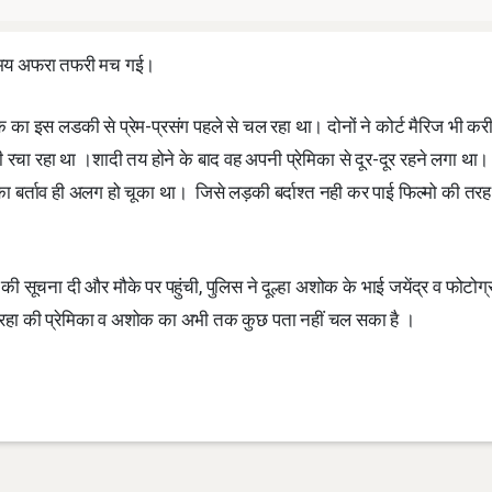
समय अफरा तफरी मच गई।
ोक का इस लडकी से प्रेम-प्रसंग पहले से चल रहा था। दोनों ने कोर्ट मैरिज भी करी
ा रहा था ।शादी तय होने के बाद वह अपनी प्रेमिका से दूर-दूर रहने लगा था। 
का बर्ताव ही अलग हो चूका था। जिसे लड़की बर्दाश्त नही कर पाई फिल्मो की तर
 सूचना दी और मौके पर पहुंची, पुलिस ने दूल्हा अशोक के भाई जयेंद्र व फोटोग
जा रहा की प्रेमिका व अशोक का अभी तक कुछ पता नहीं चल सका है ।