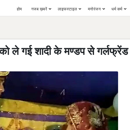
होम
गजब ख़बरें
लाइफस्टाइल
मनोरंजन
धर्म कर्म
को ले गई शादी के मण्डप से गर्लफ्रेंड