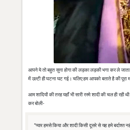
आपने ये तो बहुत सुना होगा की लड़का लड़की भगा कर ले जाता है
में उल्टी ही घटना घट गई। चलिए हम आपको बताते है की पूरा म
आम शादियों की तरह यहाँ भी सारी रस्मे शादी की चल ही रही थी
कर बोली-
“प्यार हमसे किया और शादी किसी दूसरे से यह हमे बर्दाश्त नह