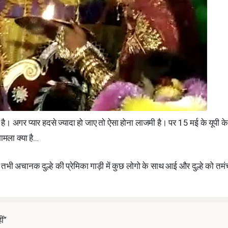
। अगर प्यार हदसे ज्यादा हो जाए तो ऐसा होना लाजमी है। पर 15 मई के यूपी के
ामला क्या है…
 तभी अचानक दुल्हे की प्रेमिका गाड़ी में कुछ लोगो के साथ आई और दुल्हे को तम
ीं”