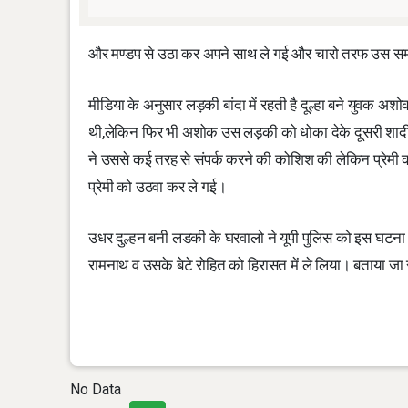
और मण्डप से उठा कर अपने साथ ले गई और चारो तरफ उस 
मीडिया के अनुसार लड़की बांदा में रहती है दूल्हा बने युवक अश
थी,लेकिन फिर भी अशोक उस लड़की को धोका देके दूसरी शादी रच
ने उससे कई तरह से संपर्क करने की कोशिश की लेकिन प्रेमी 
प्रेमी को उठवा कर ले गई।
उधर दुल्हन बनी लडकी के घरवालो ने यूपी पुलिस को इस घटना की
रामनाथ व उसके बेटे रोहित को हिरासत में ले लिया। बताया 
No Data