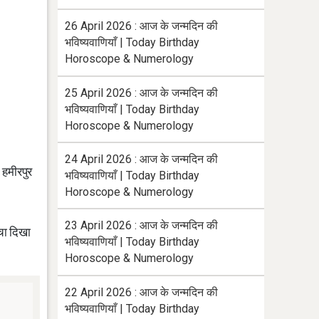
26 April 2026 : आज के जन्मदिन की
भविष्यवाणियाँ | Today Birthday
Horoscope & Numerology
25 April 2026 : आज के जन्मदिन की
भविष्यवाणियाँ | Today Birthday
Horoscope & Numerology
24 April 2026 : आज के जन्मदिन की
 हमीरपुर
भविष्यवाणियाँ | Today Birthday
Horoscope & Numerology
23 April 2026 : आज के जन्मदिन की
ंचा दिखा
भविष्यवाणियाँ | Today Birthday
Horoscope & Numerology
22 April 2026 : आज के जन्मदिन की
भविष्यवाणियाँ | Today Birthday