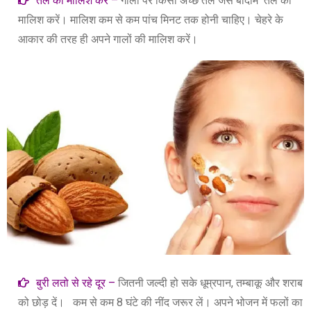
तेल की मालिश करें –
गालों पर किसी अच्छे तेल जैसे बादाम तेल की
मालिश करें। मालिश कम से कम पांच मिनट तक होनी चाहिए। चेहरे के
आकार की तरह ही अपने गालों की मालिश करें।
बुरी लतो से रहे दूर –
जितनी जल्दी हो सके धूम्रपान, तम्बाकू और शराब
को छोड़ दें। कम से कम 8 घंटे की नींद जरूर लें। अपने भोजन में फलों का