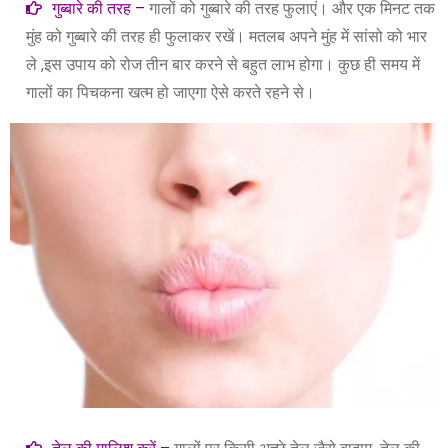
गुब्बारे की तरह –
गालों को गुब्बारे की तरह फुलाएं। और एक मिनट तक
मुंह को गुब्बारे की तरह ही फुलाकर रखें। मतलब अपने मुंह में सांसो को भार
ले ,इस उपाय को रोज तीन बार करने से बहुत लाभ होगा। कुछ ही समय में
गालों का पिचकना खत्म हो जाएगा ऐसे करते रहने से।