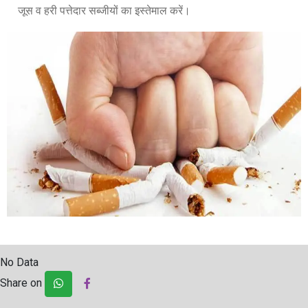
जूस व हरी पत्तेदार सब्जीयों का इस्तेमाल करें।
No Data
Share on