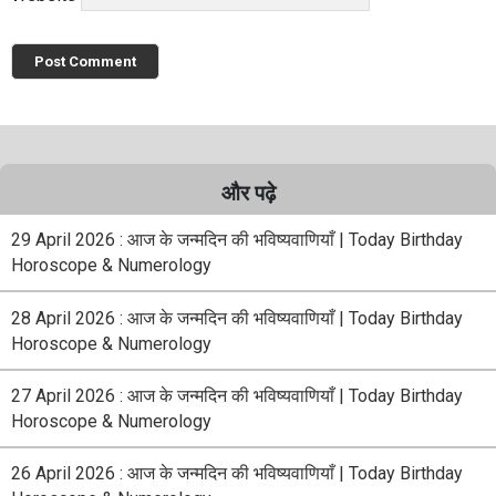
और पढ़े
29 April 2026 : आज के जन्मदिन की भविष्यवाणियाँ | Today Birthday
Horoscope & Numerology
28 April 2026 : आज के जन्मदिन की भविष्यवाणियाँ | Today Birthday
Horoscope & Numerology
27 April 2026 : आज के जन्मदिन की भविष्यवाणियाँ | Today Birthday
Horoscope & Numerology
26 April 2026 : आज के जन्मदिन की भविष्यवाणियाँ | Today Birthday