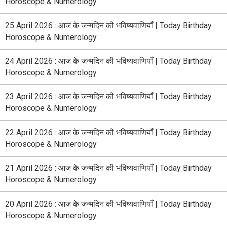
Horoscope & Numerology
25 April 2026 : आज के जन्मदिन की भविष्यवाणियाँ | Today Birthday
Horoscope & Numerology
24 April 2026 : आज के जन्मदिन की भविष्यवाणियाँ | Today Birthday
Horoscope & Numerology
23 April 2026 : आज के जन्मदिन की भविष्यवाणियाँ | Today Birthday
Horoscope & Numerology
22 April 2026 : आज के जन्मदिन की भविष्यवाणियाँ | Today Birthday
Horoscope & Numerology
21 April 2026 : आज के जन्मदिन की भविष्यवाणियाँ | Today Birthday
Horoscope & Numerology
20 April 2026 : आज के जन्मदिन की भविष्यवाणियाँ | Today Birthday
Horoscope & Numerology