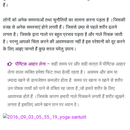
हैं।
लोगों को अनेक समस्याओं तथा चुनौतियों का सामना करना पड़ता है ।जिसकी
वजह से अनेक समस्याएं होने लगती हैं। जिससे उम्र से पहले शरीर ढलने
लगता है। जिसके द्वारा गालो पर बहुत प्रभाव पड़ता है और गाले पिचक जाती
है। परन्तु आपको चिंता करने की आवश्यकता नहीं है इस परेशानी को दूर करने
के लिए आइए जानते हैं कुछ सरल घरेलु उपाय।
पौष्टिक आहार लेना –
सही समय पर और सही मात्रा में पौष्टिक आहार
लेना वाला व्यक्ति हमेशा फिट तथा हेल्दी रहता है। असमय और कम या
ज़्यादा खाने से डायजेशन कमज़ोर होता है समय पर खाना न खाने से शरीर
उन पोषक तत्वों को पाने से वंचित रह जाता है ,जो हमारे शरीर के लिए
आवश्यक होते हैं ।जिसके कारण हमारी गाले पिचकने लगती हैं शरीर सूखने
लगता है इसलिए अपने खान पान पर ध्यान दे।