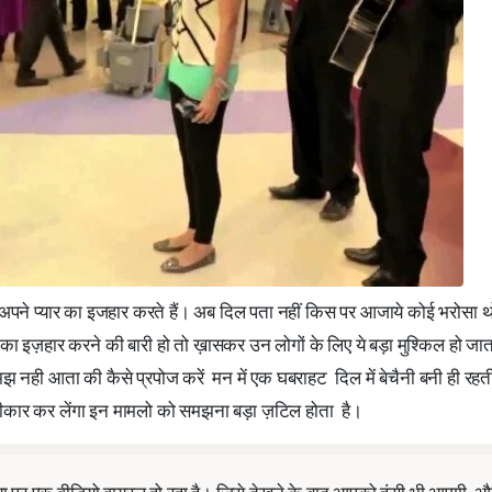
अपने प्यार का इजहार करते हैं। अब दिल पता नहीं किस पर आजाये कोई भरोसा थ
का इज़हार करने की बारी हो तो ख़ासकर उन लोगों के लिए ये बड़ा मुश्किल हो जाता 
 नही आता की कैसे प्रपोज करें मन में एक घबराहट दिल में बेचैनी बनी ही रहत
 स्वीकार कर लेंगा इन मामलो को समझना बड़ा ज़टिल होता है।