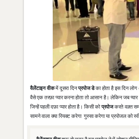
वैलेंटाइन वीक
में दूसरा दिन
प्रपोज डे
का होता है इस दिन लोग 
वैसे एक तरफ़ा प्यार करना होता तो आसान है। लेकिन जब प्यार 
जिन्हें पहली दफ़ा प्यार होता है। किसी को
प्रपोज
करते वक़्त समझ
सामने वाला क्या रियक्ट करेगा गुस्सा करेगा या प्रपोजल को