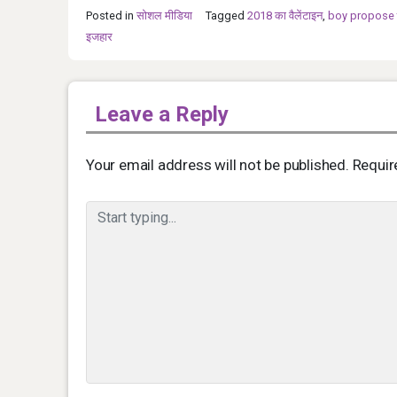
Posted in
सोशल मीडिया
Tagged
2018 का वैलेंटाइन
,
boy propose t
इजहार
Leave a Reply
Your email address will not be published.
Requir