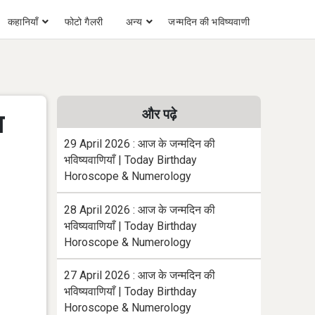
कहानियाँ
फोटो गैलरी
अन्य
जन्मदिन की भविष्यवाणी
और पढ़े
ा
29 April 2026 : आज के जन्मदिन की
भविष्यवाणियाँ | Today Birthday
Horoscope & Numerology
28 April 2026 : आज के जन्मदिन की
भविष्यवाणियाँ | Today Birthday
Horoscope & Numerology
27 April 2026 : आज के जन्मदिन की
भविष्यवाणियाँ | Today Birthday
Horoscope & Numerology