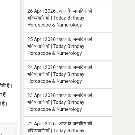
26 April 2026 : आज के जन्मदिन की
भविष्यवाणियाँ | Today Birthday
Horoscope & Numerology
25 April 2026 : आज के जन्मदिन की
भविष्यवाणियाँ | Today Birthday
Horoscope & Numerology
24 April 2026 : आज के जन्मदिन की
भविष्यवाणियाँ | Today Birthday
Horoscope & Numerology
ोड़ी है।
हैं,
23 April 2026 : आज के जन्मदिन की
भविष्यवाणियाँ | Today Birthday
ी है।
Horoscope & Numerology
22 April 2026 : आज के जन्मदिन की
भविष्यवाणियाँ | Today Birthday