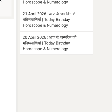
र
Horoscope & Numerology
21 April 2026 : आज के जन्मदिन की
भविष्यवाणियाँ | Today Birthday
Horoscope & Numerology
20 April 2026 : आज के जन्मदिन की
भविष्यवाणियाँ | Today Birthday
Horoscope & Numerology