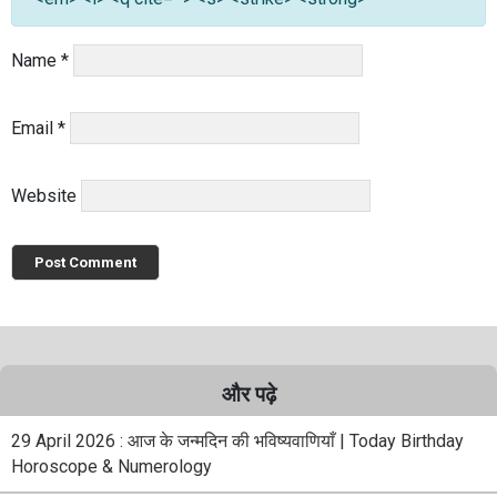
Name
*
Email
*
Website
और पढ़े
29 April 2026 : आज के जन्मदिन की भविष्यवाणियाँ | Today Birthday
Horoscope & Numerology