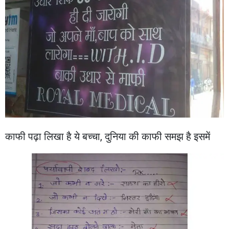
काफी पढ़ा लिखा है ये बच्चा, दुनिया की काफी समझ है इसमें