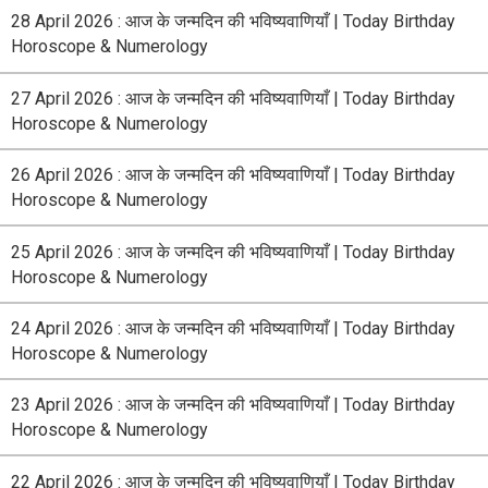
28 April 2026 : आज के जन्मदिन की भविष्यवाणियाँ | Today Birthday
Horoscope & Numerology
27 April 2026 : आज के जन्मदिन की भविष्यवाणियाँ | Today Birthday
Horoscope & Numerology
26 April 2026 : आज के जन्मदिन की भविष्यवाणियाँ | Today Birthday
Horoscope & Numerology
25 April 2026 : आज के जन्मदिन की भविष्यवाणियाँ | Today Birthday
Horoscope & Numerology
24 April 2026 : आज के जन्मदिन की भविष्यवाणियाँ | Today Birthday
Horoscope & Numerology
23 April 2026 : आज के जन्मदिन की भविष्यवाणियाँ | Today Birthday
Horoscope & Numerology
22 April 2026 : आज के जन्मदिन की भविष्यवाणियाँ | Today Birthday