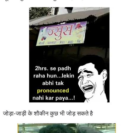
जोड़ा-जाड़ी के शौकीन कुछ भी जोड़ सकते है