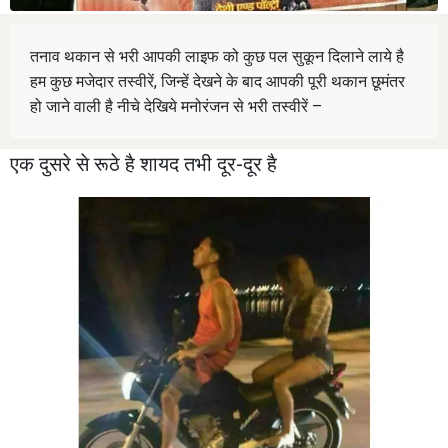
तनाव थकान से भरी आपकी लाइफ को कुछ पल सुकून दिलाने लाये है
हम कुछ मजेदार तस्वीरें, जिन्हें देखने के बाद आपकी पूरी थकान छूमंतर
हो जाने वाली है नीचे देखिये मनोरंजन से भरी तस्वीरें –
एक दुसरे से रूठे है शायद तभी दूर-दूर है