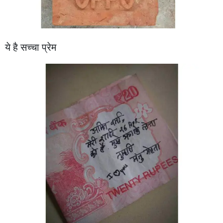
ये है सच्चा प्रेम