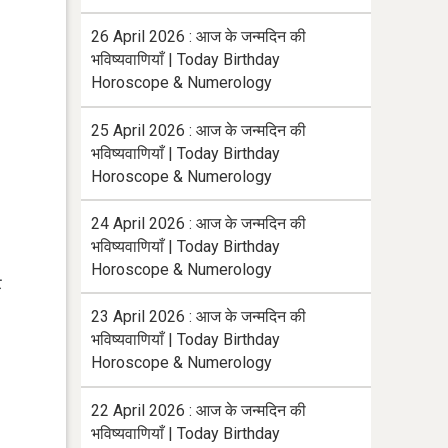
26 April 2026 : आज के जन्मदिन की
भविष्यवाणियाँ | Today Birthday
Horoscope & Numerology
25 April 2026 : आज के जन्मदिन की
भविष्यवाणियाँ | Today Birthday
Horoscope & Numerology
24 April 2026 : आज के जन्मदिन की
भविष्यवाणियाँ | Today Birthday
Horoscope & Numerology
ट
23 April 2026 : आज के जन्मदिन की
भविष्यवाणियाँ | Today Birthday
Horoscope & Numerology
22 April 2026 : आज के जन्मदिन की
भविष्यवाणियाँ | Today Birthday