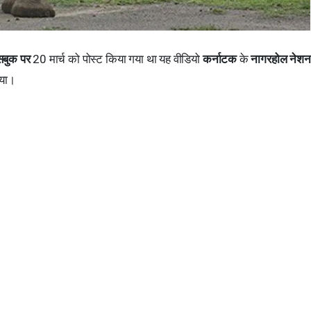
ेसबुक पर
20 मार्च को पोस्ट किया गया था यह वीडियो
कर्नाटक
के
नागरहोल नेशनल
गया।