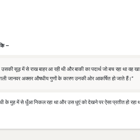
 कि –
की सूड़ में से राख बाहर आ रही थी और बाकी का पदार्थ जो बच रहा था वह खा
 जंगली जानवर अक्सर औषधीय गुणों के कारण उनकी ओर आकर्षित हो जाते हैं।”
े मुह में से धुँआ निकल रहा था और उस धुएं को देखने पर ऐसा प्रतीत हो रहा थ