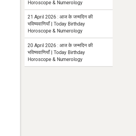
Horoscope & Numerology
21 April 2026 : आज के जन्मदिन की
भविष्यवाणियाँ | Today Birthday
Horoscope & Numerology
20 April 2026 : आज के जन्मदिन की
भविष्यवाणियाँ | Today Birthday
Horoscope & Numerology