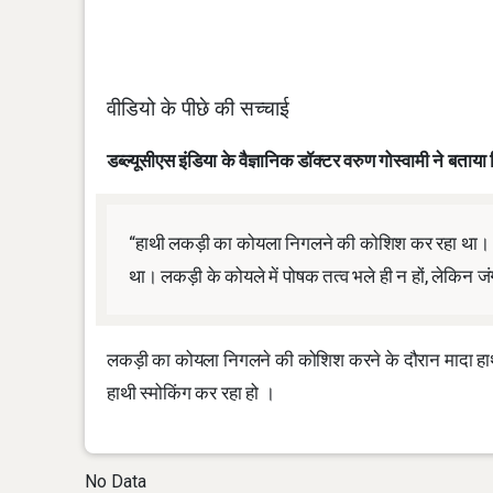
वीडियो के पीछे की सच्चाई
डब्ल्यूसीएस इंडिया के वैज्ञानिक डॉक्टर वरुण गोस्वामी ने बताया
“हाथी लकड़ी का कोयला निगलने की कोशिश कर रहा था। उस
था। लकड़ी के कोयले में पोषक तत्व भले ही न हों, लेकिन
लकड़ी का कोयला निगलने की कोशिश करने के दौरान मादा हाथी क
हाथी स्मोकिंग कर रहा हो ।
No Data