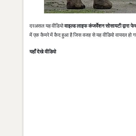
दरअसल यह वीडियो
वाइल्ड लाइफ कंजर्वेशन सोसायटी द्वारा फ
में एक कैमरे में कैद हुआ है जिस वजह से यह वीडियो वायरल हो 
यहाँ देखे वीडियो