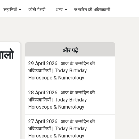
कहानियाँ
फोटो गैलरी
अन्य
जन्मदिन की भविष्यवाणी
और पढ़े
वालो
29 April 2026 : आज के जन्मदिन की
भविष्यवाणियाँ | Today Birthday
Horoscope & Numerology
28 April 2026 : आज के जन्मदिन की
भविष्यवाणियाँ | Today Birthday
Horoscope & Numerology
27 April 2026 : आज के जन्मदिन की
भविष्यवाणियाँ | Today Birthday
Horoscope & Numerology