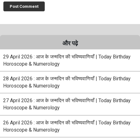
और पढ़े
29 April 2026 : आज के जन्मदिन की भविष्यवाणियाँ | Today Birthday
Horoscope & Numerology
28 April 2026 : आज के जन्मदिन की भविष्यवाणियाँ | Today Birthday
Horoscope & Numerology
27 April 2026 : आज के जन्मदिन की भविष्यवाणियाँ | Today Birthday
Horoscope & Numerology
26 April 2026 : आज के जन्मदिन की भविष्यवाणियाँ | Today Birthday
Horoscope & Numerology