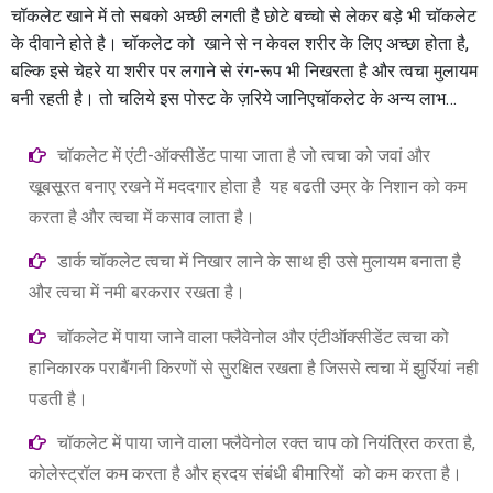
चॉकलेट खाने में तो सबको अच्छी लगती है छोटे बच्चो से लेकर बड़े भी चॉकलेट
के दीवाने होते है। चॉकलेट को खाने से न केवल शरीर के लिए अच्छा होता है,
बल्कि इसे चेहरे या शरीर पर लगाने से रंग-रूप भी निखरता है और त्वचा मुलायम
बनी रहती है। तो चलिये इस पोस्ट के ज़रिये जानिएचॉकलेट के अन्य लाभ…
चॉकलेट में एंटी-ऑक्सीडेंट पाया जाता है जो त्वचा को जवां और
खूबसूरत बनाए रखने में मददगार होता है यह बढती उम्र के निशान को कम
करता है और त्वचा में कसाव लाता है।
डार्क चॉकलेट त्वचा में निखार लाने के साथ ही उसे मुलायम बनाता है
और त्वचा में नमी बरकरार रखता है।
चॉकलेट में पाया जाने वाला फ्लैवेनोल और एंटीऑक्सीडेंट त्वचा को
हानिकारक पराबैंगनी किरणों से सुरक्षित रखता है जिससे त्वचा में झुर्रियां नही
पडती है।
चॉकलेट में पाया जाने वाला फ्लैवेनोल रक्त चाप को नियंत्रित करता है,
कोलेस्ट्रॉल कम करता है और ह्रदय संबंधी बीमारियों को कम करता है।