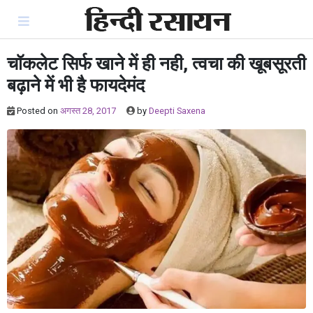
Skip
to
content
चॉकलेट सिर्फ खाने में ही नही, त्वचा की खूबसूरती
बढ़ाने में भी है फायदेमंद
Posted on
अगस्त 28, 2017
by
Deepti Saxena