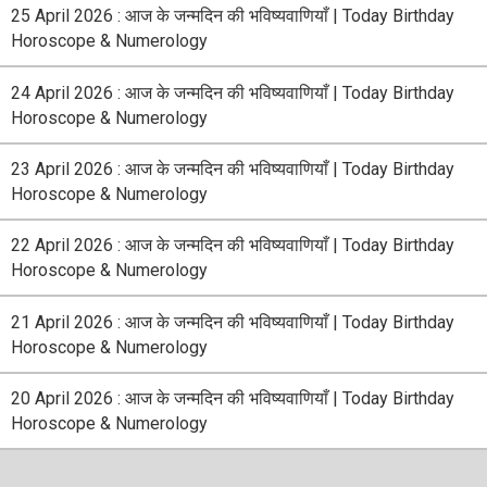
25 April 2026 : आज के जन्मदिन की भविष्यवाणियाँ | Today Birthday
Horoscope & Numerology
24 April 2026 : आज के जन्मदिन की भविष्यवाणियाँ | Today Birthday
Horoscope & Numerology
23 April 2026 : आज के जन्मदिन की भविष्यवाणियाँ | Today Birthday
Horoscope & Numerology
22 April 2026 : आज के जन्मदिन की भविष्यवाणियाँ | Today Birthday
Horoscope & Numerology
21 April 2026 : आज के जन्मदिन की भविष्यवाणियाँ | Today Birthday
Horoscope & Numerology
20 April 2026 : आज के जन्मदिन की भविष्यवाणियाँ | Today Birthday
Horoscope & Numerology