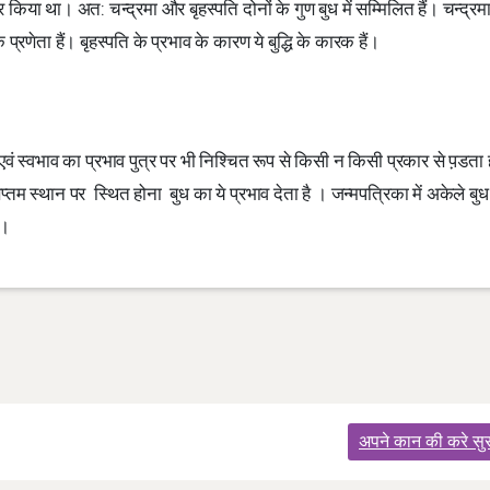
कार किया था। अत: चन्द्रमा और बृहस्पति दोनों के गुण बुध में सम्मिलित हैं। चन्द्रमा 
 प्रणेता हैं। बृहस्पति के प्रभाव के कारण ये बुद्धि के कारक हैं।
वं स्वभाव का प्रभाव पुत्र पर भी निश्चित रूप से किसी न किसी प्रकार से प़डता ह
प्तम स्थान पर स्थित होना बुध का ये प्रभाव देता है । जन्मपत्रिका में अकेले बु
ं।
अपने कान की करे सुरक