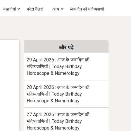
कहानियाँ
फोटो गैलरी
अन्य
जन्मदिन की भविष्यवाणी
और पढ़े
29 April 2026 : आज के जन्मदिन की
भविष्यवाणियाँ | Today Birthday
Horoscope & Numerology
28 April 2026 : आज के जन्मदिन की
भविष्यवाणियाँ | Today Birthday
Horoscope & Numerology
27 April 2026 : आज के जन्मदिन की
भविष्यवाणियाँ | Today Birthday
Horoscope & Numerology