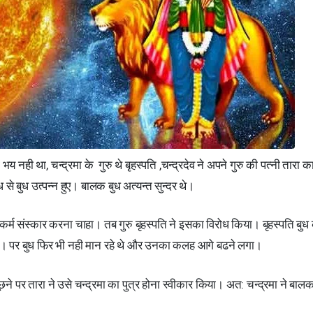
ही था, चन्द्रमा के गुरु थे बृहस्पति ,चन्द्रदेव ने अपने गुरु की पत्नी तारा क
 बुध उत्पन्न हुए। बालक बुध अत्यन्त सुन्दर थे।
्म संस्कार करना चाहा। तब गुरु बृहस्पति ने इसका विरोध किया। बृहस्पति बुध
ार थे। पर बुध फिर भी नही मान रहे थे और उनका कलह आगे बढने लगा।
ूछने पर तारा ने उसे चन्द्रमा का पुत्र होना स्वीकार किया। अत: चन्द्रमा ने बाल