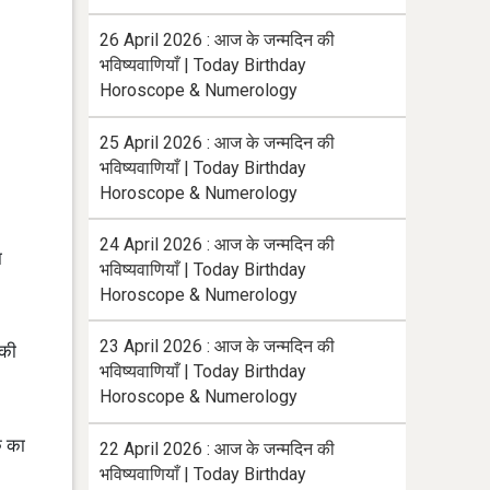
26 April 2026 : आज के जन्मदिन की
भविष्यवाणियाँ | Today Birthday
Horoscope & Numerology
25 April 2026 : आज के जन्मदिन की
भविष्यवाणियाँ | Today Birthday
Horoscope & Numerology
24 April 2026 : आज के जन्मदिन की
ा
भविष्यवाणियाँ | Today Birthday
Horoscope & Numerology
23 April 2026 : आज के जन्मदिन की
 की
भविष्यवाणियाँ | Today Birthday
Horoscope & Numerology
क का
22 April 2026 : आज के जन्मदिन की
भविष्यवाणियाँ | Today Birthday