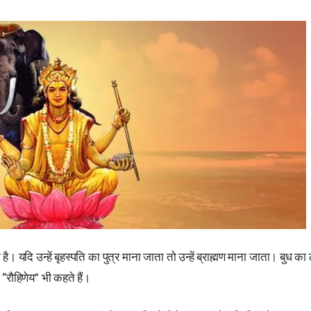
 है। यदि उन्हें बृहस्पति का पुत्र माना जाता तो उन्हें ब्राह्मण माना जाता। बुध क
“रौहिणेय” भी कहते हैं।