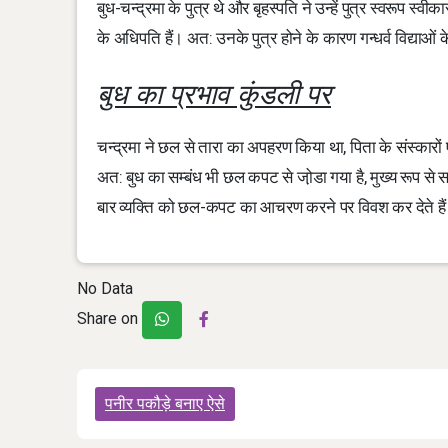
बुध-चन्द्रमा के पुत्र थे और बृहस्पति ने उन्हें पुत्र स्वरूप स्वी
के अधिपति हैं। अत: उनके पुत्र होने के कारण गन्धर्व विद्याओं के
बुध का प्रभाव कुंडली पर
चन्द्रमा ने छल से तारा का अपहरण किया था, पिता के संस्कारों ए
अत: बुध का सम्बंध भी छल कपट से जो़डा गया है, मुख्य रूप से स
बार व्यक्ति को छल-कपट का आचरण करने पर विवश कर देते है
No Data
Share on
Post
पनीर पकौड़े बनाए ऐसे
navigation