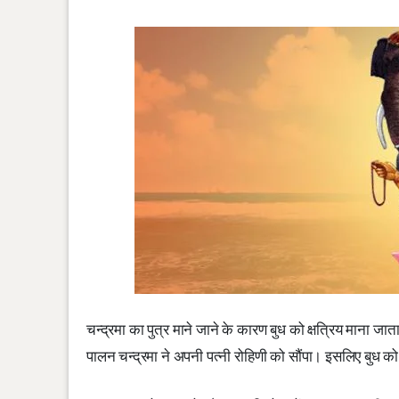
चन्द्रमा का पुत्र माने जाने के कारण बुध को क्षत्रिय माना जाता
पालन चन्द्रमा ने अपनी पत्नी रोहिणी को सौंपा। इसलिए बुध को 