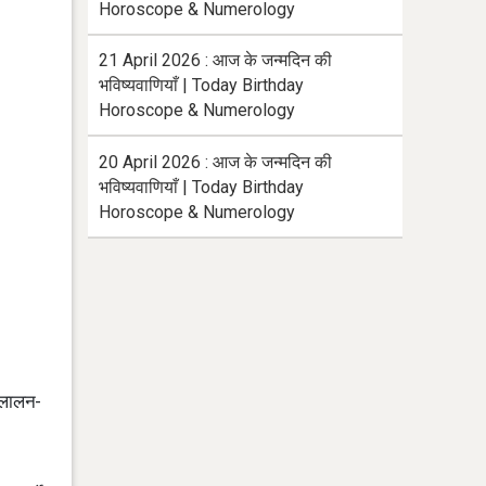
Horoscope & Numerology
21 April 2026 : आज के जन्मदिन की
भविष्यवाणियाँ | Today Birthday
Horoscope & Numerology
20 April 2026 : आज के जन्मदिन की
भविष्यवाणियाँ | Today Birthday
Horoscope & Numerology
ा लालन-