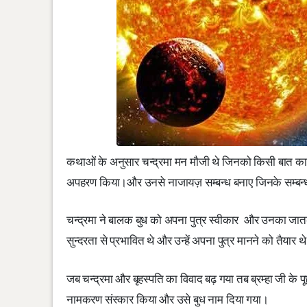
कथाओं के अनुसार चन्द्रमा मन मौजी थे जिनको किसी बात का भय न
अपहरण किया।और उनसे नाजायज़ सम्बन्ध बनाए जिनके सम्बन्ध से
चन्द्रमा ने बालक बुध को अपना पुत्र स्वीकार और उनका जातकर
सुन्दरता से प्रभावित थे और उन्हें अपना पुत्र मानने को तैय
जब चन्द्रमा और बृहस्पति का विवाद बढ़ गया तब ब्रम्हा जी के प
नामकरण संस्कार किया और उसे बुध नाम दिया गया।