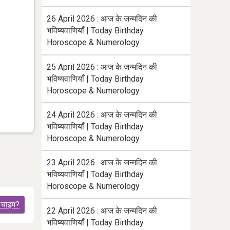
26 April 2026 : आज के जन्मदिन की
भविष्यवाणियाँ | Today Birthday
Horoscope & Numerology
25 April 2026 : आज के जन्मदिन की
भविष्यवाणियाँ | Today Birthday
Horoscope & Numerology
24 April 2026 : आज के जन्मदिन की
भविष्यवाणियाँ | Today Birthday
Horoscope & Numerology
23 April 2026 : आज के जन्मदिन की
भविष्यवाणियाँ | Today Birthday
Horoscope & Numerology
ड चाइम?
22 April 2026 : आज के जन्मदिन की
भविष्यवाणियाँ | Today Birthday