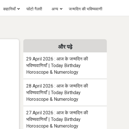
कहानियाँ
फोटो गैलरी
अन्य
जन्मदिन की भविष्यवाणी
और पढ़े
29 April 2026 : आज के जन्मदिन की
भविष्यवाणियाँ | Today Birthday
Horoscope & Numerology
28 April 2026 : आज के जन्मदिन की
भविष्यवाणियाँ | Today Birthday
Horoscope & Numerology
27 April 2026 : आज के जन्मदिन की
भविष्यवाणियाँ | Today Birthday
Horoscope & Numerology