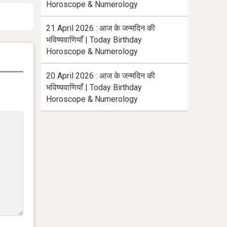
Horoscope & Numerology
21 April 2026 : आज के जन्मदिन की
भविष्यवाणियाँ | Today Birthday
Horoscope & Numerology
20 April 2026 : आज के जन्मदिन की
भविष्यवाणियाँ | Today Birthday
Horoscope & Numerology