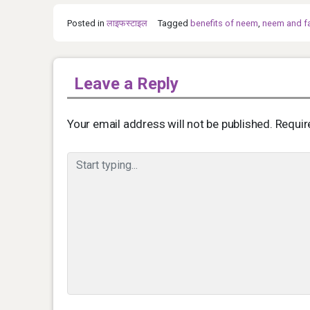
Posted in
लाइफस्टाइल
Tagged
benefits of neem
,
neem and f
Leave a Reply
Your email address will not be published.
Requir