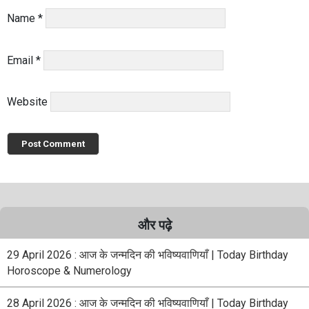
Name
*
Email
*
Website
और पढ़े
29 April 2026 : आज के जन्मदिन की भविष्यवाणियाँ | Today Birthday
Horoscope & Numerology
28 April 2026 : आज के जन्मदिन की भविष्यवाणियाँ | Today Birthday