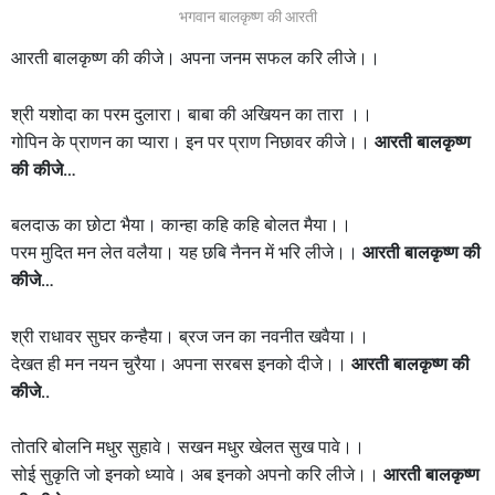
भगवान बालकृष्ण की आरती
आरती बालकृष्ण की कीजे। अपना जनम सफल करि लीजे।।
श्री यशोदा का परम दुलारा। बाबा की अखियन का तारा ।।
गोपिन के प्राणन का प्यारा। इन पर प्राण निछावर कीजे।।
आरती बालकृष्ण
की कीजे…
बलदाऊ का छोटा भैया। कान्हा कहि कहि बोलत मैया।।
परम मुदित मन लेत वलैया। यह छबि नैनन में भरि लीजे।।
आरती बालकृष्ण की
कीजे…
श्री राधावर सुघर कन्हैया। ब्रज जन का नवनीत खवैया।।
देखत ही मन नयन चुरैया। अपना सरबस इनको दीजे।।
आरती बालकृष्ण की
कीजे..
तोतरि बोलनि मधुर सुहावे। सखन मधुर खेलत सुख पावे।।
सोई सुकृति जो इनको ध्यावे। अब इनको अपनो करि लीजे।।
आरती बालकृष्ण