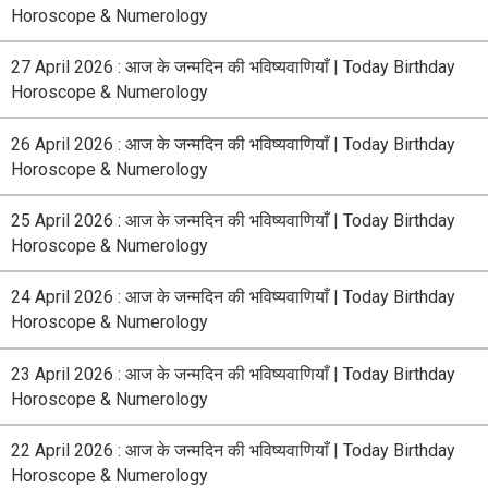
Horoscope & Numerology
27 April 2026 : आज के जन्मदिन की भविष्यवाणियाँ | Today Birthday
Horoscope & Numerology
26 April 2026 : आज के जन्मदिन की भविष्यवाणियाँ | Today Birthday
Horoscope & Numerology
25 April 2026 : आज के जन्मदिन की भविष्यवाणियाँ | Today Birthday
Horoscope & Numerology
24 April 2026 : आज के जन्मदिन की भविष्यवाणियाँ | Today Birthday
Horoscope & Numerology
23 April 2026 : आज के जन्मदिन की भविष्यवाणियाँ | Today Birthday
Horoscope & Numerology
22 April 2026 : आज के जन्मदिन की भविष्यवाणियाँ | Today Birthday
Horoscope & Numerology