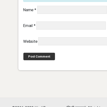
Name
*
Email
*
Website