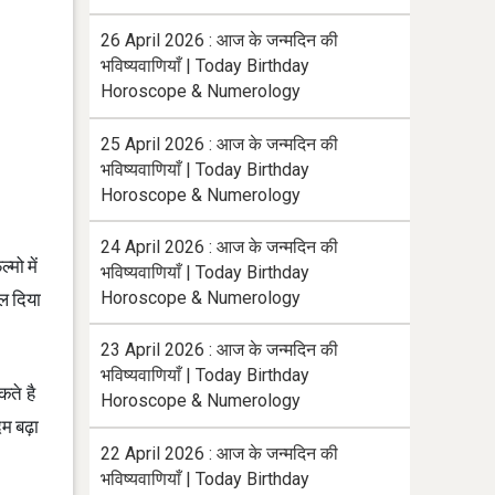
26 April 2026 : आज के जन्मदिन की
भविष्यवाणियाँ | Today Birthday
Horoscope & Numerology
25 April 2026 : आज के जन्मदिन की
भविष्यवाणियाँ | Today Birthday
Horoscope & Numerology
24 April 2026 : आज के जन्मदिन की
मो में
भविष्यवाणियाँ | Today Birthday
Horoscope & Numerology
ल दिया
23 April 2026 : आज के जन्मदिन की
भविष्यवाणियाँ | Today Birthday
कते है
Horoscope & Numerology
दम बढ़ा
22 April 2026 : आज के जन्मदिन की
भविष्यवाणियाँ | Today Birthday