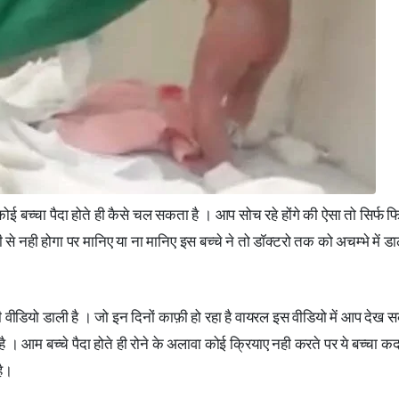
 बच्चा पैदा होते ही कैसे चल सकता है । आप सोच रहे होंगे की ऐसा तो सिर्फ फिल्
नही होगा पर मानिए या ना मानिए इस बच्चे ने तो डॉक्टरो तक को अचम्भे में डा
ली वीडियो डाली है । जो इन दिनों काफ़ी हो रहा है वायरल इस वीडियो में आप देख स
 । आम बच्चे पैदा होते ही रोने के अलावा कोई क्रियाए नही करते पर ये बच्चा क
है।