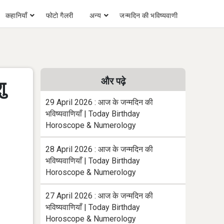
कहानियाँ
फोटो गैलरी
अन्य
जन्मदिन की भविष्यवाणी
और पढ़े
ु
29 April 2026 : आज के जन्मदिन की
भविष्यवाणियाँ | Today Birthday
Horoscope & Numerology
28 April 2026 : आज के जन्मदिन की
भविष्यवाणियाँ | Today Birthday
Horoscope & Numerology
27 April 2026 : आज के जन्मदिन की
भविष्यवाणियाँ | Today Birthday
Horoscope & Numerology