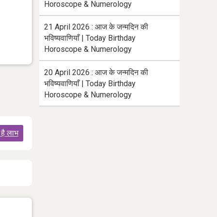
Horoscope & Numerology
21 April 2026 : आज के जन्मदिन की
भविष्यवाणियाँ | Today Birthday
Horoscope & Numerology
20 April 2026 : आज के जन्मदिन की
भविष्यवाणियाँ | Today Birthday
Horoscope & Numerology
 है लाभ