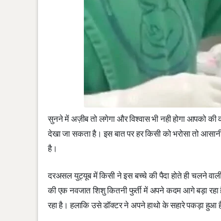
सुनने में अज़ीब तो लगेगा और विश्वास भी नही होगा आपको की कोई
देखा जा सकता है। इस बात पर हर किसी को भरोसा तो आसानी से 
है।
दरअसल युट्यूब में किसी ने इस बच्चे की पैदा होते ही चलने वा
की एक नवजात शिशु कितनी फुर्ती में अपने कदम आगे बड़ा रहा है
रहा है। हलाकि उसे डॉक्टर ने अपने हाथो के सहारे पकड़ा हुआ 