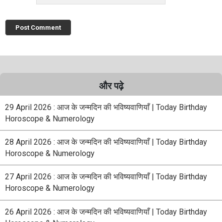
और पढ़े
29 April 2026 : आज के जन्मदिन की भविष्यवाणियाँ | Today Birthday
Horoscope & Numerology
28 April 2026 : आज के जन्मदिन की भविष्यवाणियाँ | Today Birthday
Horoscope & Numerology
27 April 2026 : आज के जन्मदिन की भविष्यवाणियाँ | Today Birthday
Horoscope & Numerology
26 April 2026 : आज के जन्मदिन की भविष्यवाणियाँ | Today Birthday