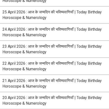
Horoscope & Numerology
25 April 2026 : आज के जन्मदिन की भविष्यवाणियाँ | Today Birthday
Horoscope & Numerology
24 April 2026 : आज के जन्मदिन की भविष्यवाणियाँ | Today Birthday
Horoscope & Numerology
23 April 2026 : आज के जन्मदिन की भविष्यवाणियाँ | Today Birthday
Horoscope & Numerology
22 April 2026 : आज के जन्मदिन की भविष्यवाणियाँ | Today Birthday
Horoscope & Numerology
21 April 2026 : आज के जन्मदिन की भविष्यवाणियाँ | Today Birthday
Horoscope & Numerology
20 April 2026 : आज के जन्मदिन की भविष्यवाणियाँ | Today Birthday
Horoscope & Numerology