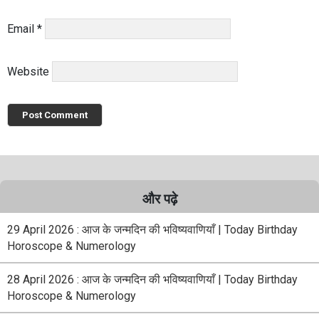
Email
*
Website
और पढ़े
29 April 2026 : आज के जन्मदिन की भविष्यवाणियाँ | Today Birthday
Horoscope & Numerology
28 April 2026 : आज के जन्मदिन की भविष्यवाणियाँ | Today Birthday
Horoscope & Numerology