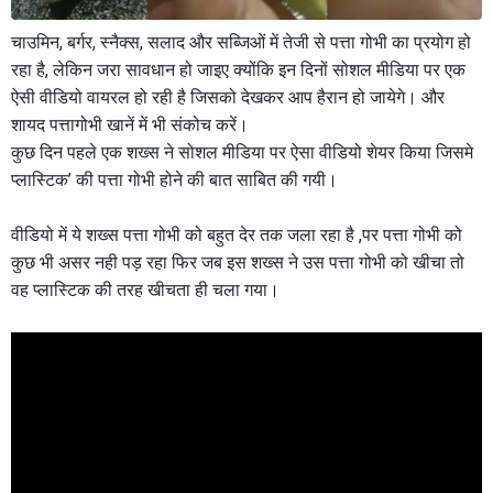
चाउमिन, बर्गर, स्नैक्स, सलाद और सब्जिओं में तेजी से पत्ता गोभी का प्रयोग हो
रहा है, लेकिन जरा सावधान हो जाइए क्योंकि इन दिनों सोशल मीडिया पर एक
ऐसी वीडियो वायरल हो रही है जिसको देखकर आप हैरान हो जायेगे। और
शायद पत्तागोभी खानें में भी संकोच करें।
कुछ दिन पहले एक शख्स ने सोशल मीडिया पर ऐसा वीडियो शेयर किया जिसमे
प्लास्टिक’ की पत्ता गोभी होने की बात साबित की गयी।
वीडियो में ये शख्स पत्ता गोभी को बहुत देर तक जला रहा है ,पर पत्ता गोभी को
कुछ भी असर नही पड़ रहा फिर जब इस शख्स ने उस पत्ता गोभी को खीचा तो
वह प्लास्टिक की तरह खीचता ही चला गया।