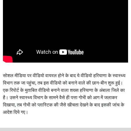
सोशल मीडिया पर वीडियो वायरल होने के बाद ये वीडियो हरियाणा के स्वास्थ्य
विभाग तक जा पहुंचा, तब इस वीडियो को बनाने वाले की छान-बीन शुरू हुई।
एक रिपोर्ट के मुताबित वीडियो बनाने वाला शख्स हरियाणा के अंबाला जिले का
है। उसने स्वास्थ्य विभाग के सामने वैसे ही पत्ता गोभी को आग में जलाकर
दिखाया, तब गोभी को प्लास्टिक की जैसे खीचता देखने के बाद इसकी जांच के
आदेश दिये गए।