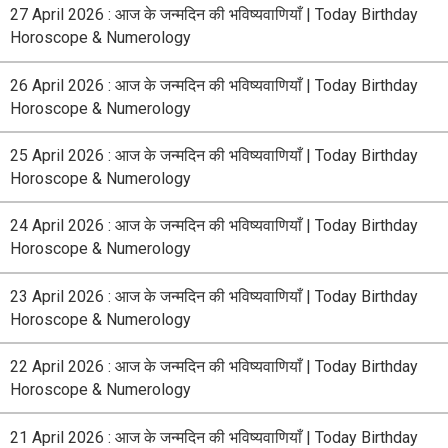
27 April 2026 : आज के जन्मदिन की भविष्यवाणियाँ | Today Birthday
Horoscope & Numerology
26 April 2026 : आज के जन्मदिन की भविष्यवाणियाँ | Today Birthday
Horoscope & Numerology
25 April 2026 : आज के जन्मदिन की भविष्यवाणियाँ | Today Birthday
Horoscope & Numerology
24 April 2026 : आज के जन्मदिन की भविष्यवाणियाँ | Today Birthday
Horoscope & Numerology
23 April 2026 : आज के जन्मदिन की भविष्यवाणियाँ | Today Birthday
Horoscope & Numerology
22 April 2026 : आज के जन्मदिन की भविष्यवाणियाँ | Today Birthday
Horoscope & Numerology
21 April 2026 : आज के जन्मदिन की भविष्यवाणियाँ | Today Birthday