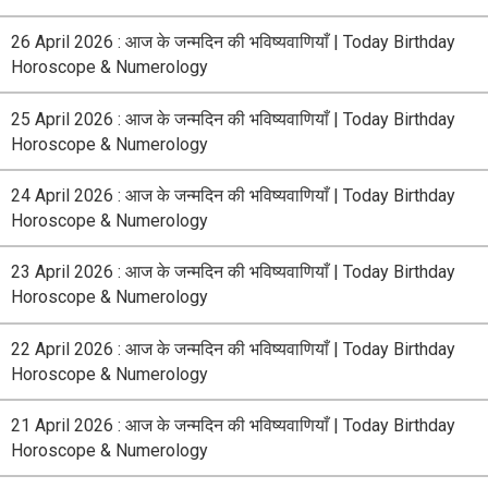
26 April 2026 : आज के जन्मदिन की भविष्यवाणियाँ | Today Birthday
Horoscope & Numerology
25 April 2026 : आज के जन्मदिन की भविष्यवाणियाँ | Today Birthday
Horoscope & Numerology
24 April 2026 : आज के जन्मदिन की भविष्यवाणियाँ | Today Birthday
Horoscope & Numerology
23 April 2026 : आज के जन्मदिन की भविष्यवाणियाँ | Today Birthday
Horoscope & Numerology
22 April 2026 : आज के जन्मदिन की भविष्यवाणियाँ | Today Birthday
Horoscope & Numerology
21 April 2026 : आज के जन्मदिन की भविष्यवाणियाँ | Today Birthday
Horoscope & Numerology