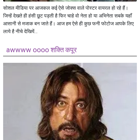
सोशल मीडिया पर आजकल कई ऐसे जोक्स वाले पोस्टर वायरल हो रहे हैं।
जिन्हें देखते ही हंसी छूट पड़ती है फिर चाहे वो नेता हो या अभिनेता सबके यहाँ
आसानी से मजाक बन जाते हैं। आज हम ऐसे ही कुछ फनी फोटोज आपके लिए
लाये है नीचे देखियें…
awwww oooo शक्ति कपूर