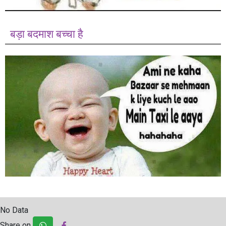
बड़ा बदमाश बच्चा है
No Data
Share on