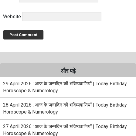
Website
और पढ़े
29 April 2026 : आज के जन्मदिन की भविष्यवाणियाँ | Today Birthday
Horoscope & Numerology
28 April 2026 : आज के जन्मदिन की भविष्यवाणियाँ | Today Birthday
Horoscope & Numerology
27 April 2026 : आज के जन्मदिन की भविष्यवाणियाँ | Today Birthday
Horoscope & Numerology