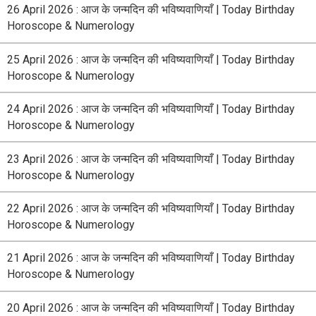
26 April 2026 : आज के जन्मदिन की भविष्यवाणियाँ | Today Birthday
Horoscope & Numerology
25 April 2026 : आज के जन्मदिन की भविष्यवाणियाँ | Today Birthday
Horoscope & Numerology
24 April 2026 : आज के जन्मदिन की भविष्यवाणियाँ | Today Birthday
Horoscope & Numerology
23 April 2026 : आज के जन्मदिन की भविष्यवाणियाँ | Today Birthday
Horoscope & Numerology
22 April 2026 : आज के जन्मदिन की भविष्यवाणियाँ | Today Birthday
Horoscope & Numerology
21 April 2026 : आज के जन्मदिन की भविष्यवाणियाँ | Today Birthday
Horoscope & Numerology
20 April 2026 : आज के जन्मदिन की भविष्यवाणियाँ | Today Birthday