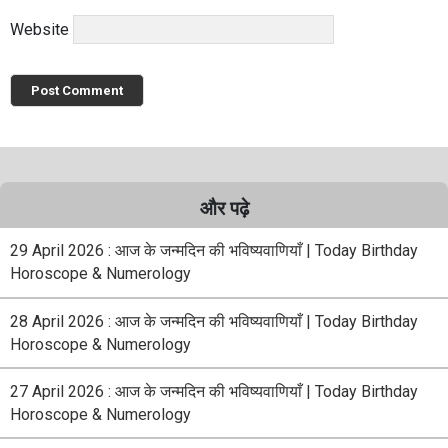
Website
और पढ़े
29 April 2026 : आज के जन्मदिन की भविष्यवाणियाँ | Today Birthday
Horoscope & Numerology
28 April 2026 : आज के जन्मदिन की भविष्यवाणियाँ | Today Birthday
Horoscope & Numerology
27 April 2026 : आज के जन्मदिन की भविष्यवाणियाँ | Today Birthday
Horoscope & Numerology