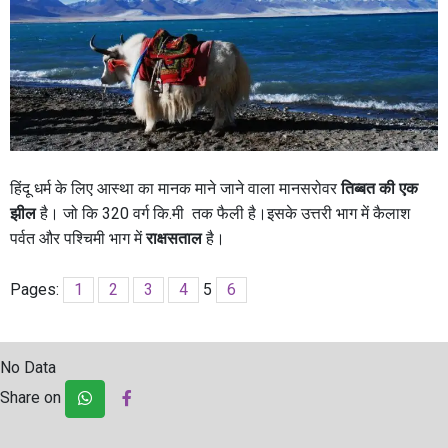
हिंदू धर्म के लिए आस्था का मानक माने जाने वाला मानसरोवर
तिब्बत की एक
झील
है। जो कि 320 वर्ग कि.मी तक फैली है।इसके उत्तरी भाग में कैलाश
पर्वत और पश्चिमी भाग में
राक्षसताल
है।
Pages:
1
2
3
4
5
6
No Data
Share on