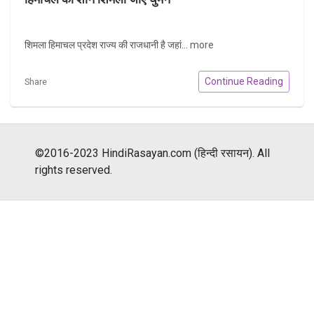
शिमला हिमाचल प्रदेश राज्य की राजधानी है जहां...
more
Continue Reading
Share
©2016-2023 HindiRasayan.com (हिन्दी रसायन). All
rights reserved.