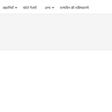
कहानियाँ
फोटो गैलरी
अन्य
जन्मदिन की भविष्यवाणी