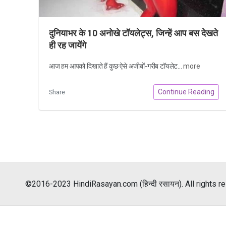
दुनियाभर के 10 अनोखे टॉयलेट्स, जिन्हें आप बस देखते
ही रह जायेंगे
आज हम आपको दिखाते हैं कुछ ऐसे अजीबों-गरीब टॉयलेट...
more
Continue Reading
Share
©2016-2023 HindiRasayan.com (हिन्दी रसायन). All rights r