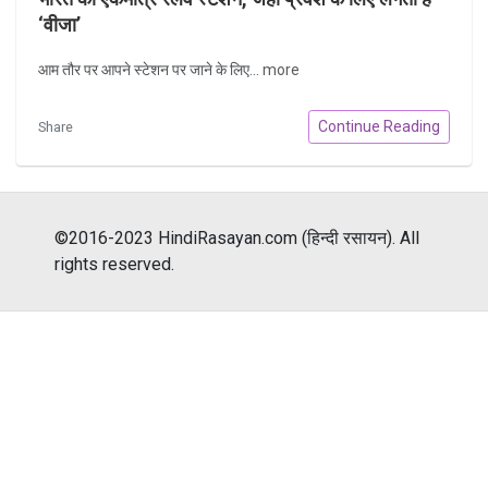
‘वीजा’
आम तौर पर आपने स्टेशन पर जाने के लिए...
more
Continue Reading
Share
©2016-2023 HindiRasayan.com (हिन्दी रसायन). All
rights reserved.