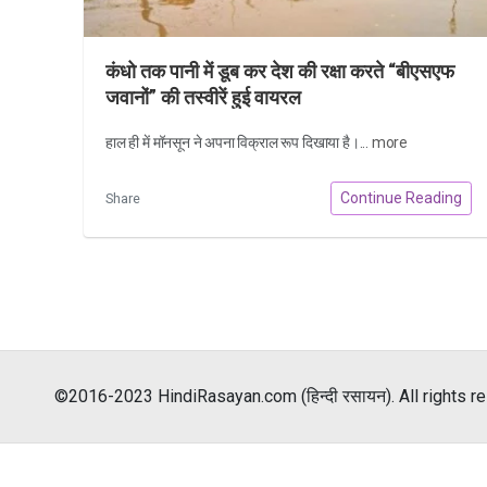
कंधो तक पानी में डूब कर देश की रक्षा करते “बीएसएफ
जवानों” की तस्वीरें हुई वायरल
हाल ही में मॉनसून ने अपना विक्राल रूप दिखाया है।...
more
Continue Reading
Share
©2016-2023 HindiRasayan.com (हिन्दी रसायन). All rights r