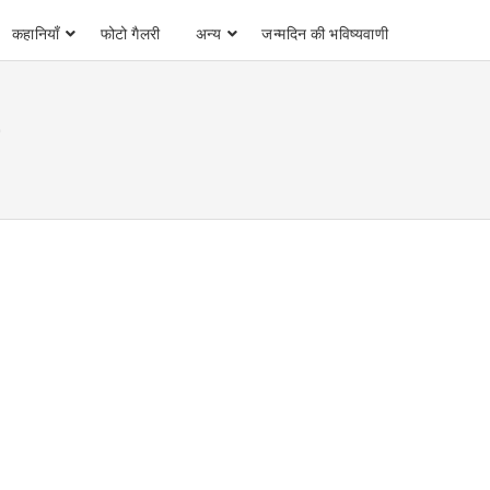
कहानियाँ
फोटो गैलरी
अन्य
जन्मदिन की भविष्यवाणी
e