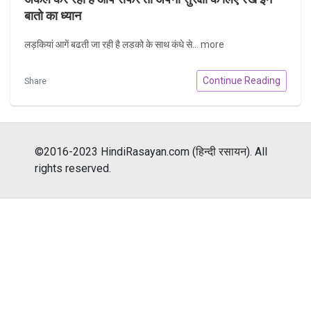
बातो का ध्यान
लड़कियां आगें बढती जा रही है लडको के साथ कंधे से...
more
Continue Reading
Share
©2016-2023 HindiRasayan.com (हिन्दी रसायन). All
rights reserved.