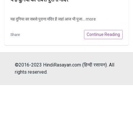
यह दुनिया का सबसे पुराना मंदिर है जहां आज भी पूजा...
more
Continue Reading
Share
©2016-2023 HindiRasayan.com (हिन्दी रसायन). All
rights reserved.