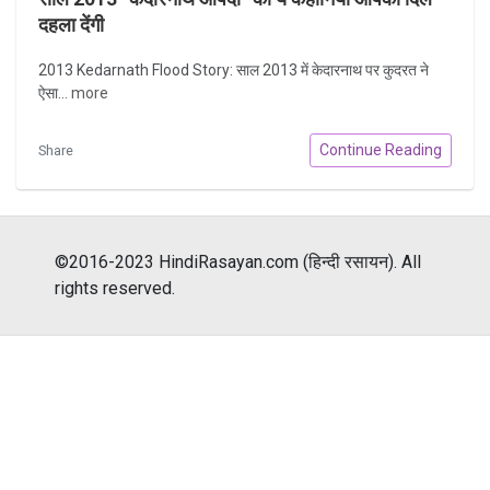
दहला देंगी
2013 Kedarnath Flood Story: साल 2013 में केदारनाथ पर कुदरत ने
ऐसा...
more
Continue Reading
Share
©2016-2023 HindiRasayan.com (हिन्दी रसायन). All
rights reserved.