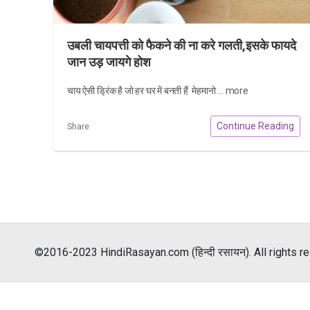
उबली चायपत्ती को फैकने की ना करे गलती,इसके फायदे
जान उड़ जायगे होश
चाय ऐसी ड्रिंक है जो हर घर में बनती हैं मेहमानो ...
more
Continue Reading
Share
©2016-2023 HindiRasayan.com (हिन्दी रसायन). All rights r