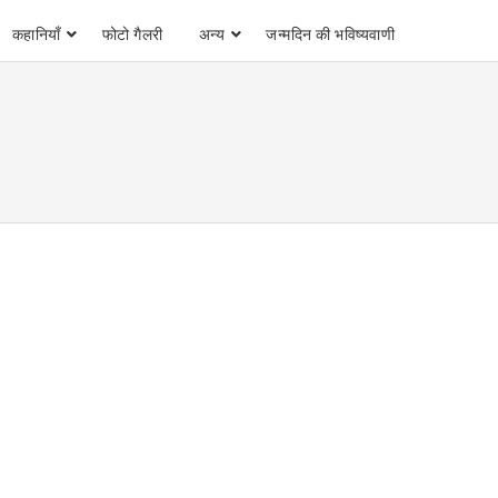
कहानियाँ
फोटो गैलरी
अन्य
जन्मदिन की भविष्यवाणी