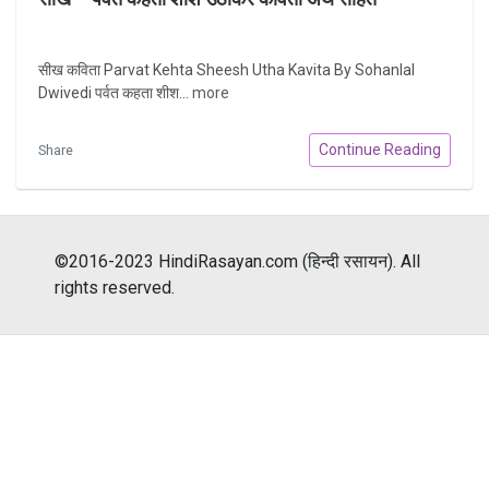
सीख कविता Parvat Kehta Sheesh Utha Kavita By Sohanlal
Dwivedi पर्वत कहता शीश...
more
Continue Reading
Share
©2016-2023 HindiRasayan.com (हिन्दी रसायन). All
rights reserved.