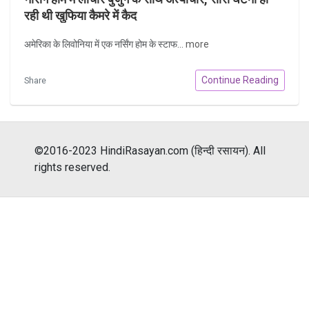
रही थी खुफिया कैमरे में कैद
अमेरिका के लिवोनिया में एक नर्सिंग होम के स्टाफ...
more
Continue Reading
Share
©2016-2023 HindiRasayan.com (हिन्दी रसायन). All
rights reserved.