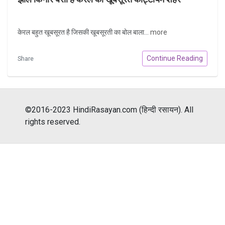
केरल बहुत खूबसूरत है जिसकी खूबसूरती का बोल बाला...
more
Continue Reading
Share
©2016-2023 HindiRasayan.com (हिन्दी रसायन). All
rights reserved.