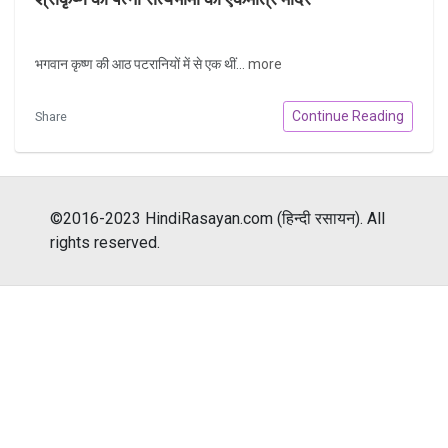
भगवान कृष्ण की आठ पटरानियों में से एक थीं...
more
Continue Reading
Share
©2016-2023 HindiRasayan.com (हिन्दी रसायन). All
rights reserved.