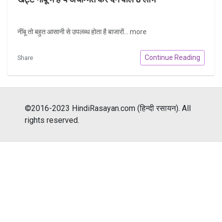
नींबू तो बहुत आसानी से उपलब्ध होता है बाजारों...
more
Continue Reading
Share
©2016-2023 HindiRasayan.com (हिन्दी रसायन). All
rights reserved.