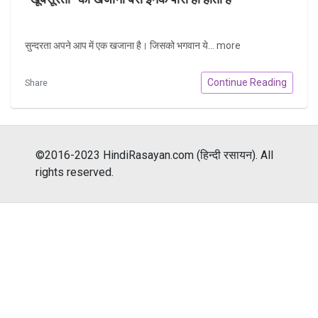
सुन्दरता अपने आप में एक खजाना है। जिसको भगवान ये...
more
Continue Reading
Share
©2016-2023 HindiRasayan.com (हिन्दी रसायन). All
rights reserved.