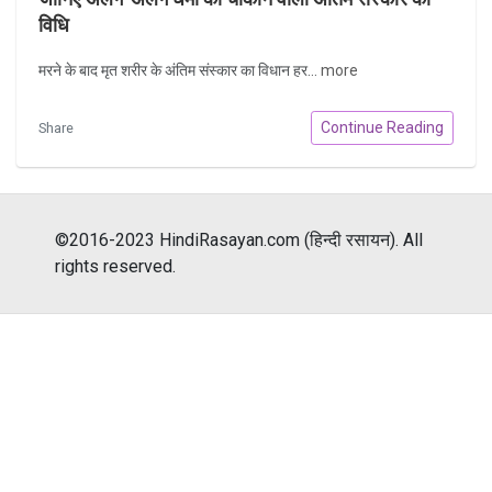
विधि
मरने के बाद मृत शरीर के अंतिम संस्कार का विधान हर...
more
Continue Reading
Share
©2016-2023 HindiRasayan.com (हिन्दी रसायन). All
rights reserved.