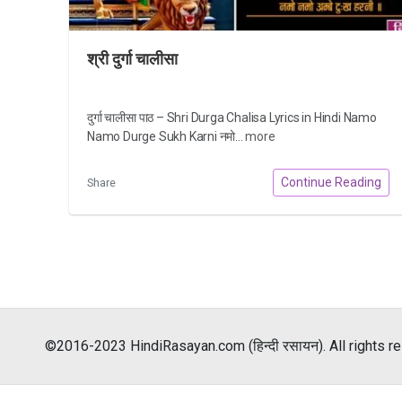
श्री दुर्गा चालीसा
दुर्गा चालीसा पाठ – Shri Durga Chalisa Lyrics in Hindi Namo
Namo Durge Sukh Karni नमो...
more
Continue Reading
Share
©2016-2023 HindiRasayan.com (हिन्दी रसायन). All rights r