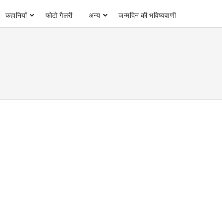
कहानियाँ
फोटो गैलरी
अन्य
जन्मदिन की भविष्यवाणी