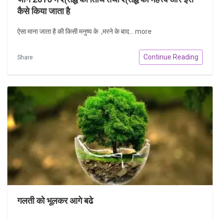
कैसे किया जाता है
ऐसा माना जाता है की किसी मनुष्य के ,मरने के बाद...
more
Continue Reading
Share
गलती को भूलकर आगे बढे