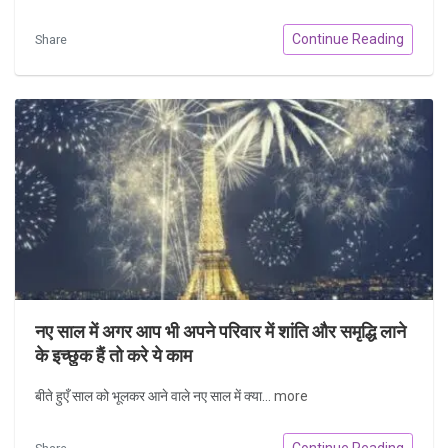
Continue Reading
Share
नए साल में अगर आप भी अपने परिवार में शांति और समृद्धि लाने
के इच्छुक हैं तो करे ये काम
बीते हुएँ साल को भूलकर आने वाले नए साल में क्या...
more
Continue Reading