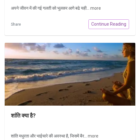
अपने जीवन में की गई गलती को भूलकर आगे बढे यही...
more
Continue Reading
Share
शांति क्या है?
शांति मधुरता और भाईचारे की अवस्था है, जिसमें बैर...
more