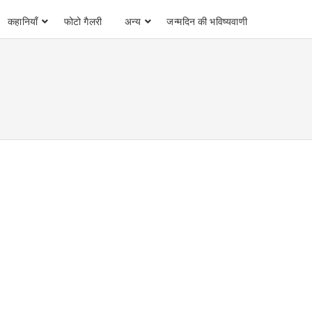
कहानियाँ
फोटो गैलरी
अन्य
जन्मदिन की भविष्यवाणी