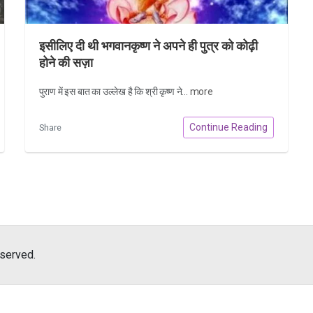
इसीलिए दी थी भगवानकृष्ण ने अपने ही पुत्र को कोढ़ी
होने की सज़ा
पुराण में इस बात का उल्लेख है कि श्री कृष्ण ने...
more
Continue Reading
Share
eserved.