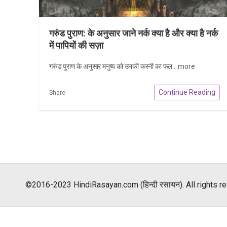
गरुंड पुराण: के अनुसार जाने नर्क क्या है और क्या है नर्क
में पापियों की सज़ा
गरुंड पुराण के अनुसार मनुष्य को उनकी करनी का फल...
more
Continue Reading
Share
©2016-2023 HindiRasayan.com (हिन्दी रसायन). All rights r