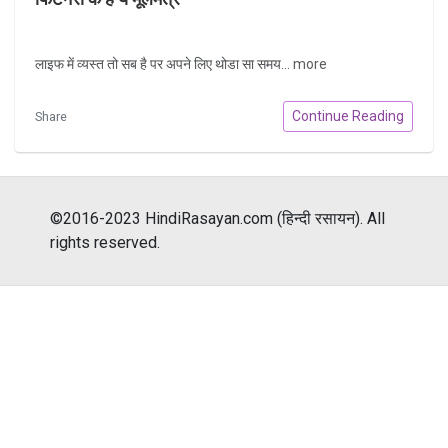
लाइफ में व्यस्त तो सब है पर अपने लिए थोडा सा समय...
more
Continue Reading
Share
©2016-2023 HindiRasayan.com (हिन्दी रसायन). All
rights reserved.